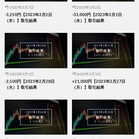
2023年3月7日
2023年3月2日
-3,250円【2023年3月2日
-33,000円【2023年3月1日
（木）】取引結果
（水）】取引結果
2023年3月1日
2023年3月1日
-2,500円【2023年2月28日
+21,000円【2023年2月27日
（火）】取引結果
（月）】取引結果