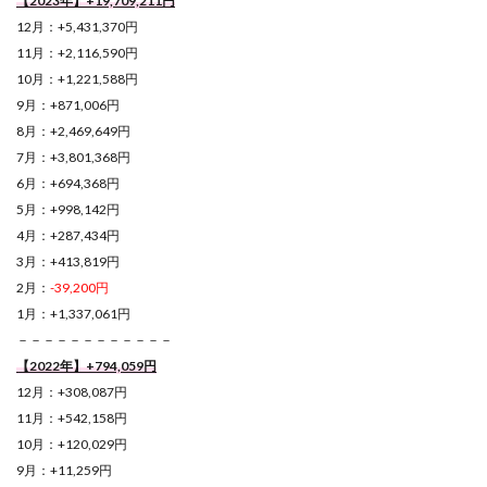
【2023年】+19,709,211円
12月：+5,431,370円
11月：+2,116,590円
10月：+1,221,588円
9月：+871,006円
8月：+2,469,649円
7月：+3,801,368円
6月：+694,368円
5月：+998,142円
4月：+287,434円
3月：+413,819円
2月：
-39,200円
1月：+1,337,061円
－－－－－－－－－－－－
【2022年】+794,059円
12月：+308,087円
11月：+542,158円
10月：+120,029円
9月：+11,259円