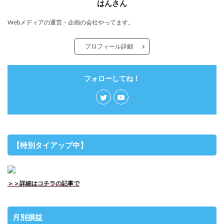
はんさん
Webメディアの運営・企画の会社やってます。
プロフィール詳細
フォローしてね！
【特別タイアップ中】
＞＞詳細はコチラの記事で
月別損益