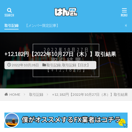
取引記録
【メンバー限定記事】
+12,182円【2022年10月27日（木）】取引結果
2022年10月28日
取引記録
,
取引記録【日次】
HOME
取引記録
+12,182円【2022年10月27日（木）】取引結果