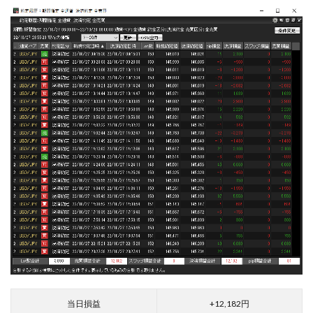
当日損益
+12,182円