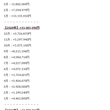
3月：+2,802,069円
2月：+7,294,979円
1月：+11,115,010円
－－－－－－－－－－－－
【2024年】+51,045,394
円
12月：+3,726,870円
11月：+5,297,940円
10月：+5,075,143円
9月：+8,311,196円
8月：+4,584,714円
7月：+4,227,090円
6月：+4,072,110円
5月：+1,724,621円
4月：+5,436,670円
3月：+2,928,000円
2月：+1,199,240円
1月：+4,461,800円
－－－－－－－－－－－－