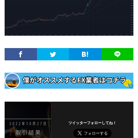
ツイッターフォローしてね！