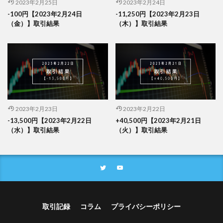
2023年2月25日
2023年2月24日
-100円【2023年2月24日
-11,250円【2023年2月23日
（金）】取引結果
（木）】取引結果
2023年2月23日
2023年2月22日
-13,500円【2023年2月22日
+40,500円【2023年2月21日
（水）】取引結果
（火）】取引結果
取引記録
コラム
プライバシーポリシー