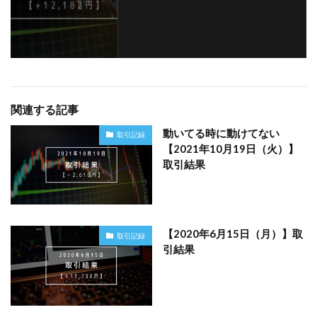
関連する記事
動いてる時に動けてない
取引記録
【2021年10月19日（火）】
取引結果
【2020年6月15日（月）】取
取引記録
引結果