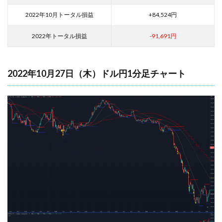
2022年10月トータル損益
+84,524円
2022年トータル損益
-91,691円
2022年10月27日（木）ドル円1分足チャート