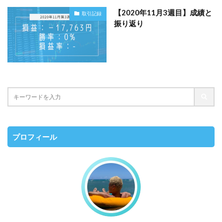
【2020年11月3週目】成績と
取引記録
振り返り
プロフィール