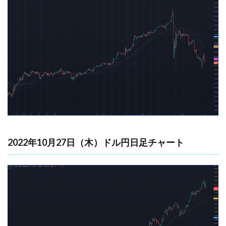
2022年10月27日（木）ドル円日足チャート