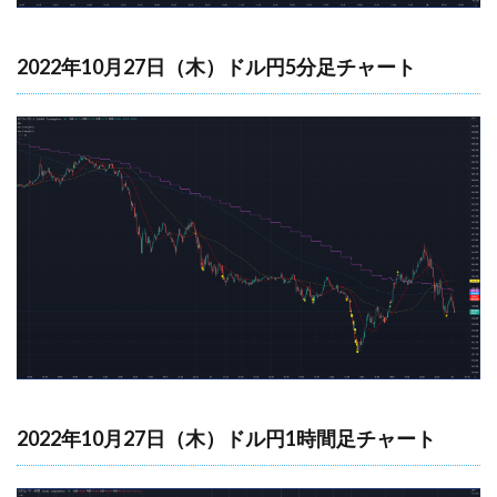
2022年10月27日（木）ドル円5分足チャート
2022年10月27日（木）ドル円1時間足チャート