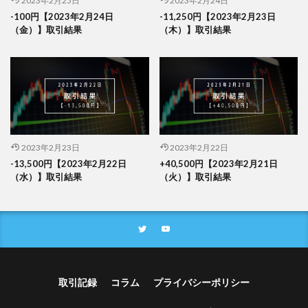
2023年2月25日
2023年2月24日
-100円【2023年2月24日
-11,250円【2023年2月23日
（金）】取引結果
（木）】取引結果
2023年2月23日
2023年2月22日
-13,500円【2023年2月22日
+40,500円【2023年2月21日
（水）】取引結果
（火）】取引結果
取引記録
コラム
プライバシーポリシー