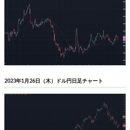
2023年1月26日（木）ドル円日足チャート