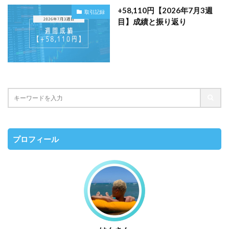
+58,110円【2026年7月3週
取引記録
目】成績と振り返り
プロフィール