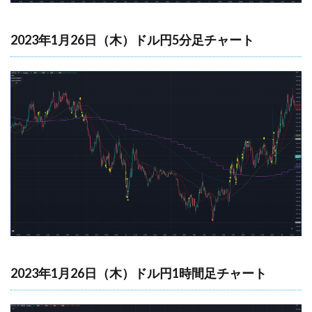
2023年1月26日（木）ドル円5分足チャート
2023年1月26日（木）ドル円1時間足チャート