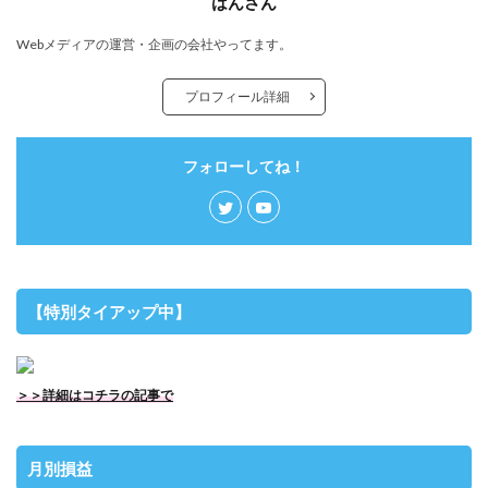
はんさん
Webメディアの運営・企画の会社やってます。
プロフィール詳細
フォローしてね！
【特別タイアップ中】
＞＞詳細はコチラの記事で
月別損益