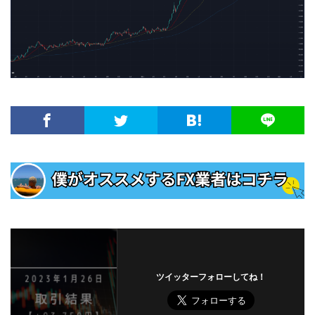
ツイッターフォローしてね！