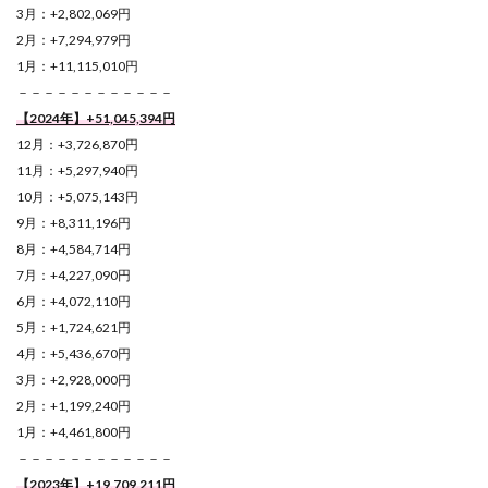
3月：+2,802,069円
2月：+7,294,979円
1月：+11,115,010円
－－－－－－－－－－－－
【2024年】+51,045,394
円
12月：+3,726,870円
11月：+5,297,940円
10月：+5,075,143円
9月：+8,311,196円
8月：+4,584,714円
7月：+4,227,090円
6月：+4,072,110円
5月：+1,724,621円
4月：+5,436,670円
3月：+2,928,000円
2月：+1,199,240円
1月：+4,461,800円
－－－－－－－－－－－－
【2023年】+19,709,211円