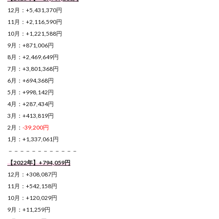
12月：+5,431,370円
11月：+2,116,590円
10月：+1,221,588円
9月：+871,006円
8月：+2,469,649円
7月：+3,801,368円
6月：+694,368円
5月：+998,142円
4月：+287,434円
3月：+413,819円
2月：
-39,200円
1月：+1,337,061円
－－－－－－－－－－－－
【2022年】+794,059円
12月：+308,087円
11月：+542,158円
10月：+120,029円
9月：+11,259円