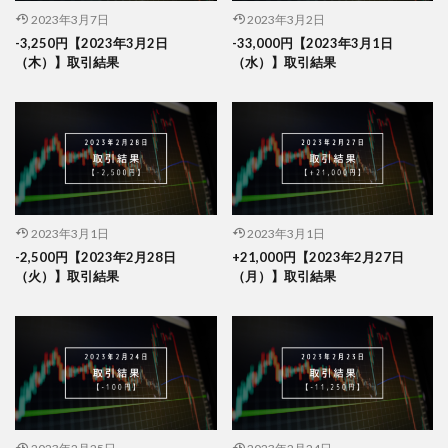
2023年3月7日
2023年3月2日
-3,250円【2023年3月2日
-33,000円【2023年3月1日
（木）】取引結果
（水）】取引結果
2023年3月1日
2023年3月1日
-2,500円【2023年2月28日
+21,000円【2023年2月27日
（火）】取引結果
（月）】取引結果