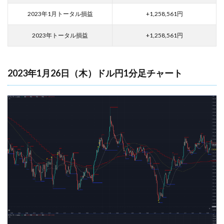
2023年1月トータル損益
+1,258,561
円
2023年トータル損益
+1,258,561
円
2023年1月26日（木）ドル円1分足チャート