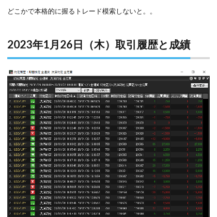
どこかで本格的に握るトレード模索しないと。。
2023年1月26日（木）取引履歴と成績