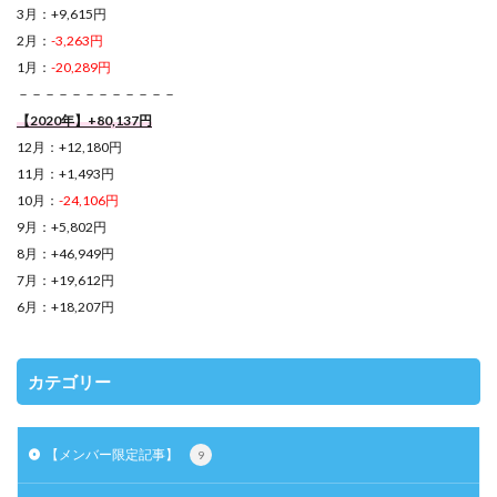
3月：+9,615円
2月：
-3,263円
1月：
-20,289円
－－－－－－－－－－－－
【2020年】+80,137円
12月：+12,180円
11月：+1,493円
10月：
-24,106円
9月：+5,802円
8月：+46,949円
7月：+19,612円
6月：+18,207円
カテゴリー
【メンバー限定記事】
9