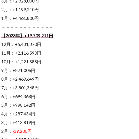
3月：+2,928,000円
2月：+1,199,240円
1月：+4,461,800円
－－－－－－－－－－－－
【2023年】+19,709,211円
12月：+5,431,370円
11月：+2,116,590円
10月：+1,221,588円
9月：+871,006円
8月：+2,469,649円
7月：+3,801,368円
6月：+694,368円
5月：+998,142円
4月：+287,434円
3月：+413,819円
2月：
-39,200円