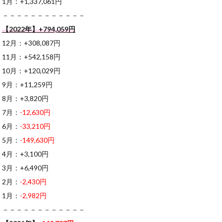
1月：+1,337,061円
－－－－－－－－－－－－
【2022年】+794,059円
12月：+308,087円
11月：+542,158円
10月：+120,029円
9月：+11,259円
8月：+3,820円
7月：
-12,630円
6月：
-33,210円
5月：
-149,630円
4月：+3,100円
3月：+6,490円
2月：
-2,430円
1月：
-2,982円
－－－－－－－－－－－－