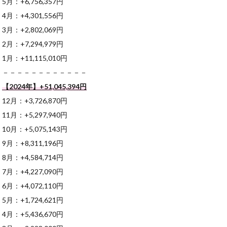
5月：+6,756,357円
4月：+4,301,556円
3月：+2,802,069円
2月：+7,294,979円
1月：+11,115,010円
－－－－－－－－－－－－
【2024年】+51,045,394
円
12月：+3,726,870円
11月：+5,297,940円
10月：+5,075,143円
9月：+8,311,196円
8月：+4,584,714円
7月：+4,227,090円
6月：+4,072,110円
5月：+1,724,621円
4月：+5,436,670円