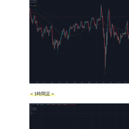
＜1時間足＞