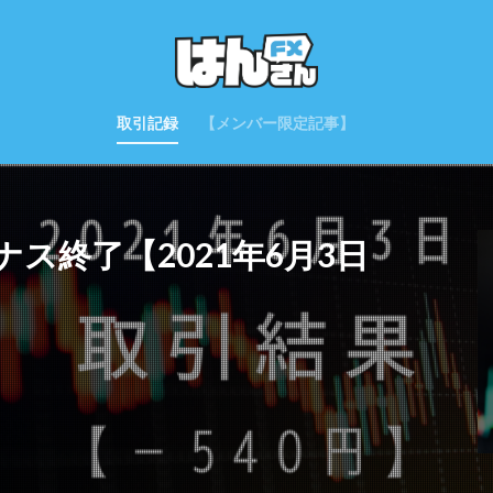
取引記録
【メンバー限定記事】
ス終了【2021年6月3日