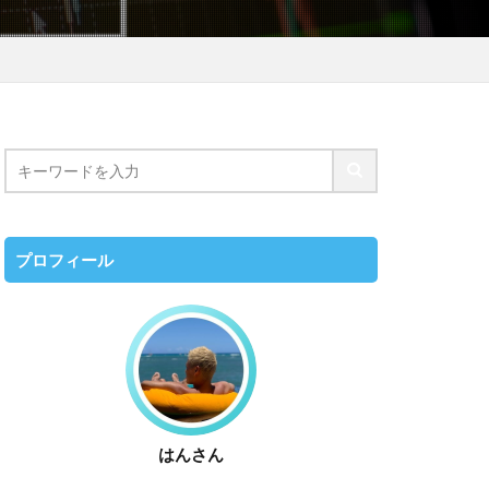
プロフィール
はんさん