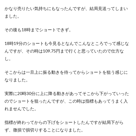
かなり売りたい気持ちにもなったんですが、結局見送ってしまい
ました。
その後も18時までショートできず。
18時19分のショートも今見るとなんでこんなところでって感じな
んですが、その時は109.75円まで行くと思っていたので仕方な
し。
そこからは一旦上に振る動きを待ってからショートを狙う感じに
なりました。
実際に20時30分に上に降る動きがあってそこから下がっていった
のでショートを狙ったんですが、この時は指標もあってうまく入
れませんでした。
指標が終わってからの下げをショートしたんですが結局下がら
ず、微損で損切りすることになりました。