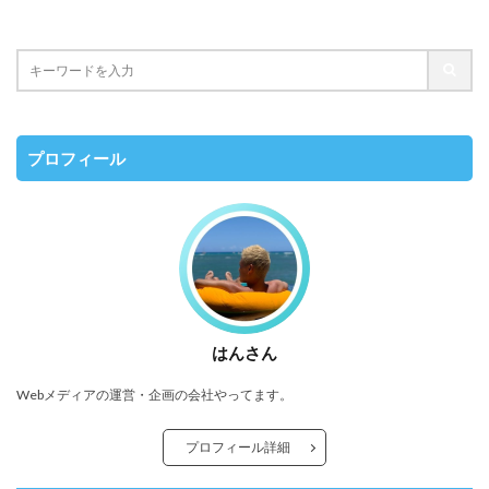
プロフィール
はんさん
Webメディアの運営・企画の会社やってます。
プロフィール詳細