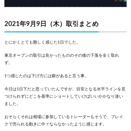
2021年9月9日（木）取引まとめ
とにかくとても難しく感じた1日でした。
東京オープンの取引は良かったもののその後の下落を全く取れ
ず。
1つ感じたのは下げ方には癖があると言う事。
今日は1日下だと思っていたんですが、目安となる水平ラインを見
つけられずにどこを基準にショートしていけばいいかかなり迷い
ました。
おそらくそれは相場に参加しているトレーダーもそうで、ブレイ
クで売られる動きに中々ならなかったように感じます。