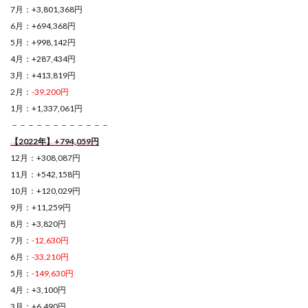
7月：+3,801,368円
6月：+694,368円
5月：+998,142円
4月：+287,434円
3月：+413,819円
2月：
-39,200円
1月：+1,337,061円
－－－－－－－－－－－－
【2022年】+794,059円
12月：+308,087円
11月：+542,158円
10月：+120,029円
9月：+11,259円
8月：+3,820円
7月：
-12,630円
6月：
-33,210円
5月：
-149,630円
4月：+3,100円
3月：+6,490円