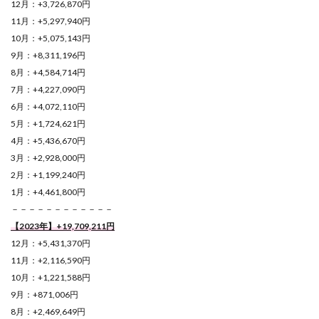
12月：+3,726,870円
11月：+5,297,940円
10月：+5,075,143円
9月：+8,311,196円
8月：+4,584,714円
7月：+4,227,090円
6月：+4,072,110円
5月：+1,724,621円
4月：+5,436,670円
3月：+2,928,000円
2月：+1,199,240円
1月：+4,461,800円
－－－－－－－－－－－－
【2023年】+19,709,211円
12月：+5,431,370円
11月：+2,116,590円
10月：+1,221,588円
9月：+871,006円
8月：+2,469,649円