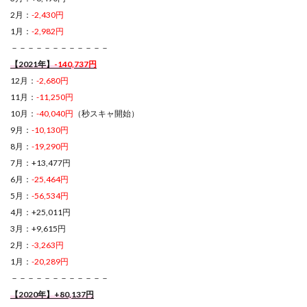
2月：
-2,430円
1月：
-2,982円
－－－－－－－－－－－－
【2021年】
-140,737円
12月：
-2,680円
11月：
-11,250円
10月：
-40,040円
（秒スキャ開始）
9月：
-10,130円
8月：
-19,290円
7月：+13,477円
6月：
-25,464円
5月：
-56,534円
4月：+25,011円
3月：+9,615円
2月：
-3,263円
1月：
-20,289円
－－－－－－－－－－－－
【2020年】+80,137円