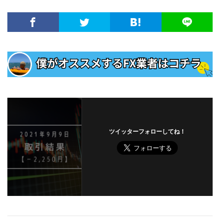
ツイッターフォローしてね！