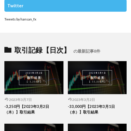
Twitter
Tweets by hansan_fx
取引記録【日次】
の最新記事8件
2023年3月7日
2023年3月2日
-3,250円【2023年3月2日
-33,000円【2023年3月1日
（木）】取引結果
（水）】取引結果