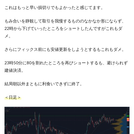
これはもっと早い損切りでもよかったと感じてます。
もみ合いを静観して取引を我慢するもののなかなか形にならず、
22時から下げていったところをショートしたんですがこれもダ
メ。
さらにフィックス前にも安値更新をしようとするもこれもダメ。
23時50分に80を割れたところを再びショートするも、避けられず
建値決済。
結局朝以外まともに利食いできずに終了。
＜日足＞