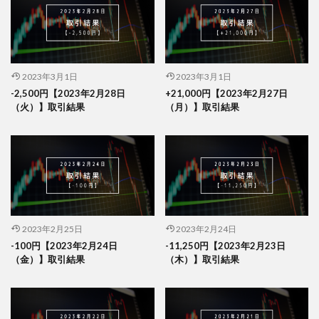
2023年3月1日
2023年3月1日
-2,500円【2023年2月28日
+21,000円【2023年2月27日
（火）】取引結果
（月）】取引結果
2023年2月25日
2023年2月24日
-100円【2023年2月24日
-11,250円【2023年2月23日
（金）】取引結果
（木）】取引結果