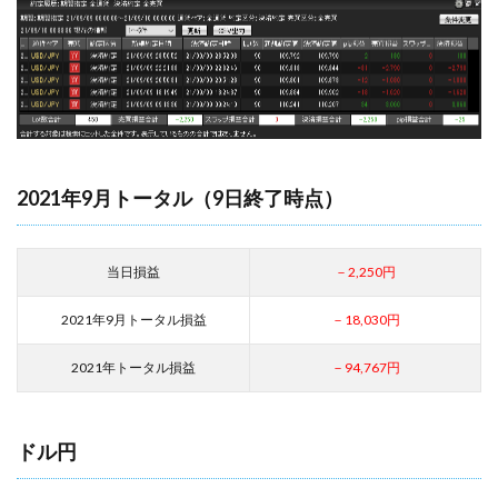
2021年9月トータル（9日終了時点）
当日損益
－2,250円
2021年9月トータル損益
－18,030円
2021年トータル損益
－94,767円
ドル円