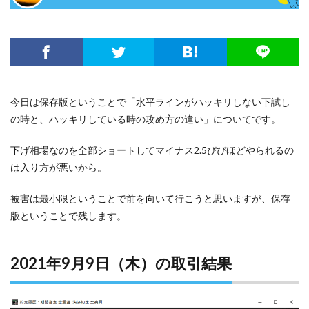
今日は保存版ということで「水平ラインがハッキリしない下試し
の時と、ハッキリしている時の攻め方の違い」についてです。
下げ相場なのを全部ショートしてマイナス2.5ぴぴほどやられるの
は入り方が悪いから。
被害は最小限ということで前を向いて行こうと思いますが、保存
版ということで残します。
2021年9月9日（木）の取引結果