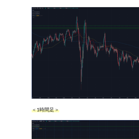
＜1時間足＞