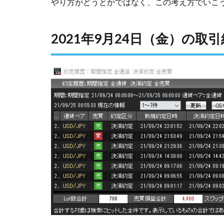
やり方がどうとかではなく、この考え方でいこ
2021年9月24日（金）の取