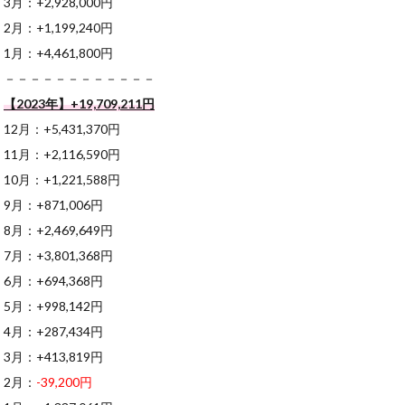
3月：+2,928,000円
2月：+1,199,240円
1月：+4,461,800円
－－－－－－－－－－－－
【2023年】+19,709,211円
12月：+5,431,370円
11月：+2,116,590円
10月：+1,221,588円
9月：+871,006円
8月：+2,469,649円
7月：+3,801,368円
6月：+694,368円
5月：+998,142円
4月：+287,434円
3月：+413,819円
2月：
-39,200円