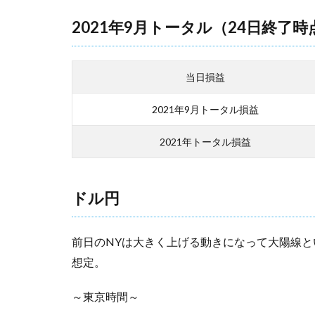
2021年9月トータル（24日終了時
当日損益
2021年9月トータル損益
2021年トータル損益
ドル円
前日のNYは大きく上げる動きになって大陽線
想定。
～東京時間～