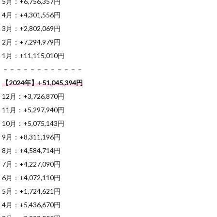
5月：+6,756,357円
4月：+4,301,556円
3月：+2,802,069円
2月：+7,294,979円
1月：+11,115,010円
－－－－－－－－－－－－
【2024年】+51,045,394
円
12月：+3,726,870円
11月：+5,297,940円
10月：+5,075,143円
9月：+8,311,196円
8月：+4,584,714円
7月：+4,227,090円
6月：+4,072,110円
5月：+1,724,621円
4月：+5,436,670円