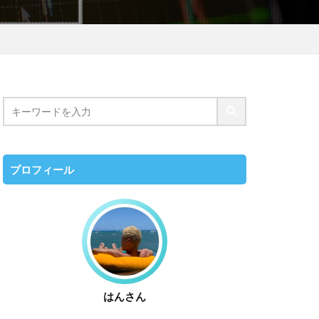
プロフィール
はんさん