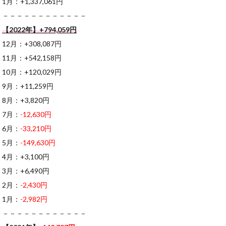
1月：+1,337,061円
－－－－－－－－－－－－
【2022年】+794,059円
12月：+308,087円
11月：+542,158円
10月：+120,029円
9月：+11,259円
8月：+3,820円
7月：
-12,630円
6月：
-33,210円
5月：
-149,630円
4月：+3,100円
3月：+6,490円
2月：
-2,430円
1月：
-2,982円
－－－－－－－－－－－－