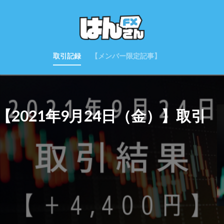
取引記録
【メンバー限定記事】
2021年9月24日（金）】取引