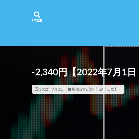
-2,340円【2022年7
2022年7月2日
取引記録
,
取引記録【日次】