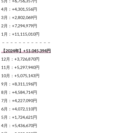
5月：+6,756,357円
4月：+4,301,556円
3月：+2,802,069円
2月：+7,294,979円
1月：+11,115,010円
－－－－－－－－－－－－
【2024年】+51,045,394
円
12月：+3,726,870円
11月：+5,297,940円
10月：+5,075,143円
9月：+8,311,196円
8月：+4,584,714円
7月：+4,227,090円
6月：+4,072,110円
5月：+1,724,621円
4月：+5,436,670円