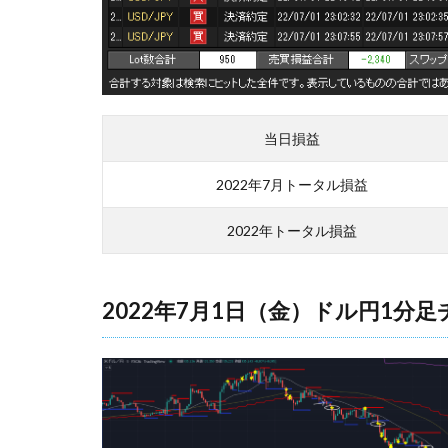
当日損益
2022年7月トータル損益
2022年トータル損益
2022年7月1日（金）ドル円1分