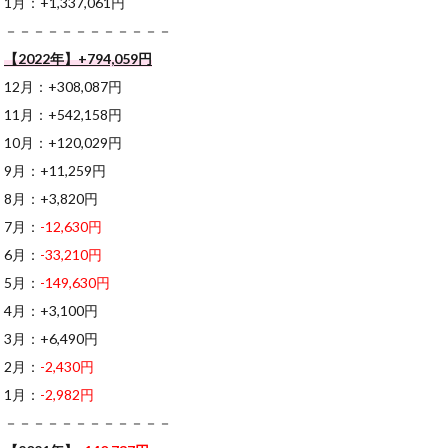
1月：+1,337,061円
－－－－－－－－－－－－
【2022年】+794,059円
12月：+308,087円
11月：+542,158円
10月：+120,029円
9月：+11,259円
8月：+3,820円
7月：
-12,630円
6月：
-33,210円
5月：
-149,630円
4月：+3,100円
3月：+6,490円
2月：
-2,430円
1月：
-2,982円
－－－－－－－－－－－－