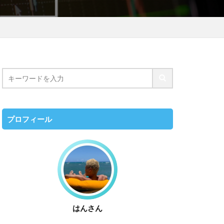
プロフィール
はんさん