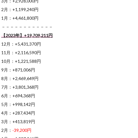
3月：+2,928,000円
2月：+1,199,240円
1月：+4,461,800円
－－－－－－－－－－－－
【2023年】+19,709,211円
12月：+5,431,370円
11月：+2,116,590円
10月：+1,221,588円
9月：+871,006円
8月：+2,469,649円
7月：+3,801,368円
6月：+694,368円
5月：+998,142円
4月：+287,434円
3月：+413,819円
2月：
-39,200円