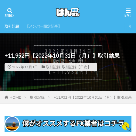
取引記録
【メンバー限定記事】
+11,952円【2022年10月31日（月）】取引結果
2022年11月1日
取引記録
,
取引記録【日次】
HOME
取引記録
+11,952円【2022年10月31日（月）】取引結果