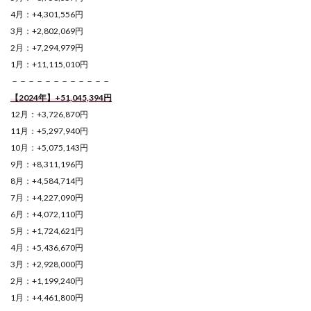
4月：+4,301,556円
3月：+2,802,069円
2月：+7,294,979円
1月：+11,115,010円
－－－－－－－－－－－－
【2024年】+51,045,394
円
12月：+3,726,870円
11月：+5,297,940円
10月：+5,075,143円
9月：+8,311,196円
8月：+4,584,714円
7月：+4,227,090円
6月：+4,072,110円
5月：+1,724,621円
4月：+5,436,670円
3月：+2,928,000円
2月：+1,199,240円
1月：+4,461,800円