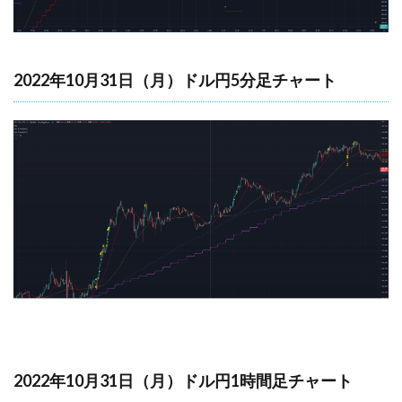
2022年10月31日（月）ドル円5分足チャート
2022年10月31日（月）ドル円1時間足チャート