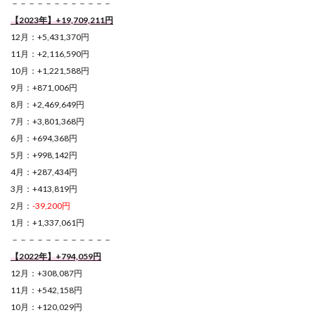
－－－－－－－－－－－－
【2023年】+19,709,211円
12月：+5,431,370円
11月：+2,116,590円
10月：+1,221,588円
9月：+871,006円
8月：+2,469,649円
7月：+3,801,368円
6月：+694,368円
5月：+998,142円
4月：+287,434円
3月：+413,819円
2月：
-39,200円
1月：+1,337,061円
－－－－－－－－－－－－
【2022年】+794,059円
12月：+308,087円
11月：+542,158円
10月：+120,029円