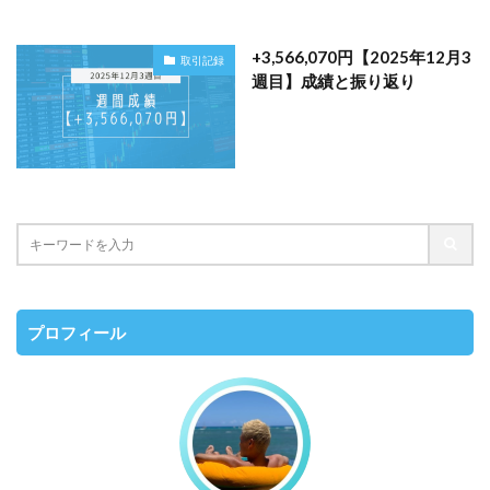
+3,566,070円【2025年12月3
取引記録
週目】成績と振り返り
プロフィール