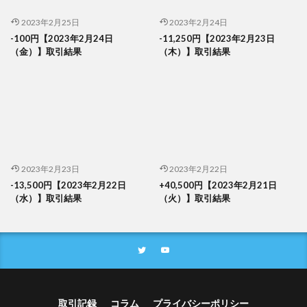
2023年2月25日
2023年2月24日
-100円【2023年2月24日
-11,250円【2023年2月23日
（金）】取引結果
（木）】取引結果
2023年2月23日
2023年2月22日
-13,500円【2023年2月22日
+40,500円【2023年2月21日
（水）】取引結果
（火）】取引結果
取引記録
コラム
プライバシーポリシー