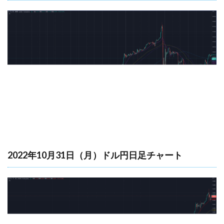
2022年10月31日（月）ドル円日足チャート