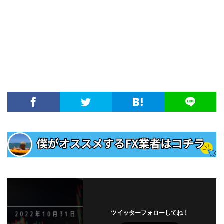
ツイッターフォローしてね！