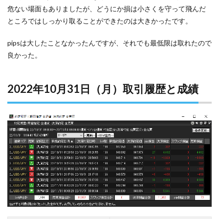
危ない場面もありましたが、どうにか損は小さくを守って飛んだ
ところではしっかり取ることができたのは大きかったです。
pipsは大したことなかったんですが、それでも最低限は取れたので
良かった。
2022年10月31日（月）取引履歴と成績