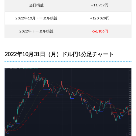
当日損益
+11,952円
2022年10月トータル損益
+120,029円
2022年トータル損益
-56,186円
2022年10月31日（月）ドル円1分足チャート