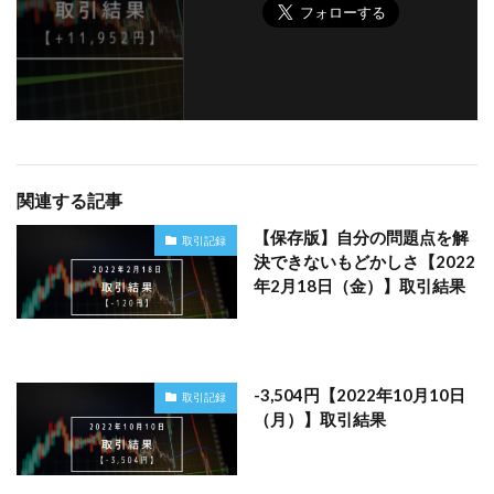
関連する記事
【保存版】自分の問題点を解
取引記録
決できないもどかしさ【2022
年2月18日（金）】取引結果
-3,504円【2022年10月10日
取引記録
（月）】取引結果