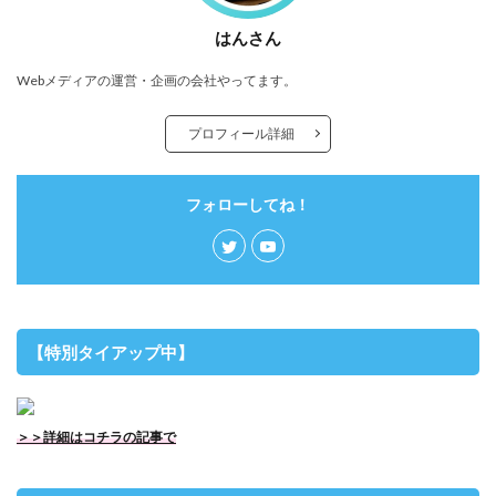
はんさん
Webメディアの運営・企画の会社やってます。
プロフィール詳細
フォローしてね！
【特別タイアップ中】
＞＞詳細はコチラの記事で