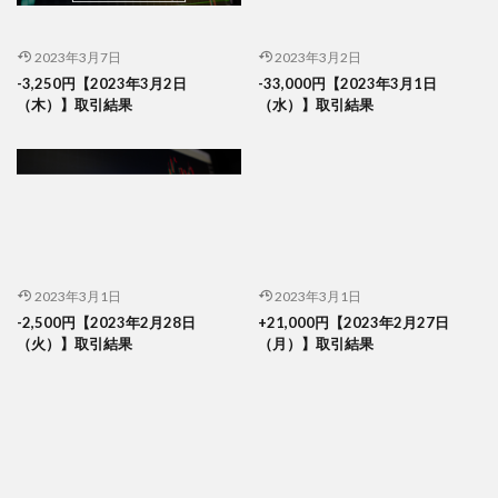
2023年3月7日
2023年3月2日
-3,250円【2023年3月2日
-33,000円【2023年3月1日
（木）】取引結果
（水）】取引結果
2023年3月1日
2023年3月1日
-2,500円【2023年2月28日
+21,000円【2023年2月27日
（火）】取引結果
（月）】取引結果