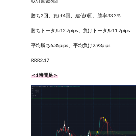
取引回数6回
勝ち2回、負け4回、建値0回、勝率33.3％
勝ちトータル12.7pips、負けトータル11.7pips
平均勝ち6.35pips、平均負け2.93pips
RRR2.17
＜1時間足＞