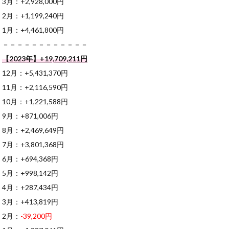
3月：+2,928,000円
2月：+1,199,240円
1月：+4,461,800円
－－－－－－－－－－－－
【2023年】+19,709,211円
12月：+5,431,370円
11月：+2,116,590円
10月：+1,221,588円
9月：+871,006円
8月：+2,469,649円
7月：+3,801,368円
6月：+694,368円
5月：+998,142円
4月：+287,434円
3月：+413,819円
2月：
-39,200円