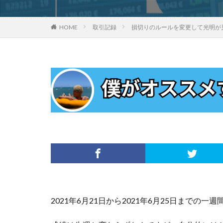
HOME
取引記録
損切りのルールを変更して光明が見
2021年6月21日から2021年6月25日までの一