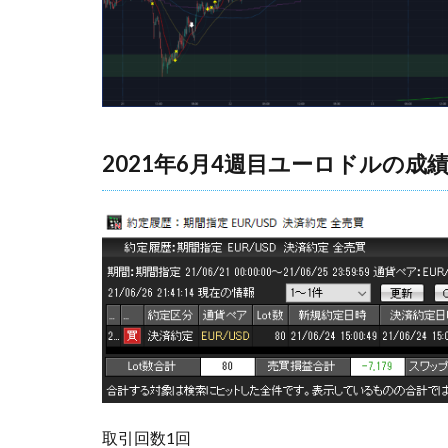
2021年6月4週目ユーロドルの成
取引回数1回