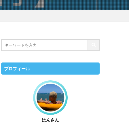
プロフィール
はんさん