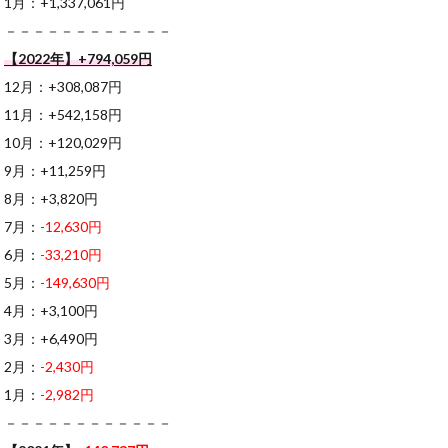
1月：+1,337,061円
－－－－－－－－－－－－
【2022年】+794,059円
12月：+308,087円
11月：+542,158円
10月：+120,029円
9月：+11,259円
8月：+3,820円
7月：
-12,630円
6月：
-33,210円
5月：
-149,630円
4月：+3,100円
3月：+6,490円
2月：
-2,430円
1月：
-2,982円
－－－－－－－－－－－－