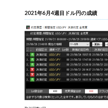
2021年6月4週目ドル円の成績