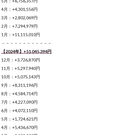
5月：+6,756,357円
4月：+4,301,556円
3月：+2,802,069円
2月：+7,294,979円
1月：+11,115,010円
－－－－－－－－－－－－
【2024年】+51,045,394
円
12月：+3,726,870円
11月：+5,297,940円
10月：+5,075,143円
9月：+8,311,196円
8月：+4,584,714円
7月：+4,227,090円
6月：+4,072,110円
5月：+1,724,621円
4月：+5,436,670円