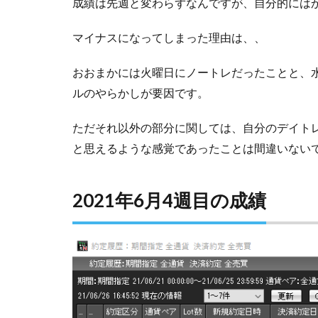
成績は先週と変わらずなんですが、自分的には
マイナスになってしまった理由は、、
おおまかには火曜日にノートレだったことと、
ルのやらかしが要因です。
ただそれ以外の部分に関しては、自分のデイト
と思えるような感覚であったことは間違いない
2021年6月4週目の成績