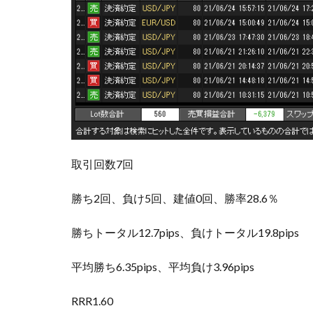
取引回数7回
勝ち2回、負け5回、建値0回、勝率28.6％
勝ちトータル12.7pips、負けトータル19.8pips
平均勝ち6.35pips、平均負け3.96pips
RRR1.60