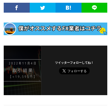
ツイッターフォローしてね！