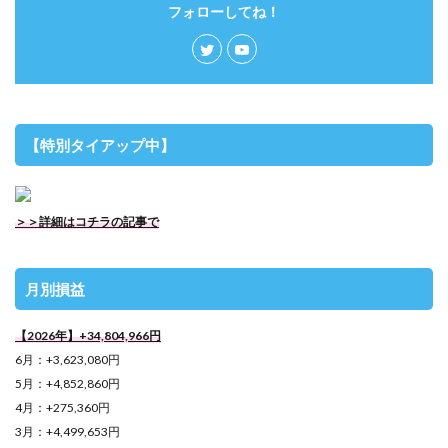
フォローしてね！
【特別タイアップ中】
＞＞詳細はコチラの記事で
月別損益
【2026年】+34,804,966円
6月：+3,623,080円
5月：+4,852,860円
4月：+275,360円
3月：+4,499,653円