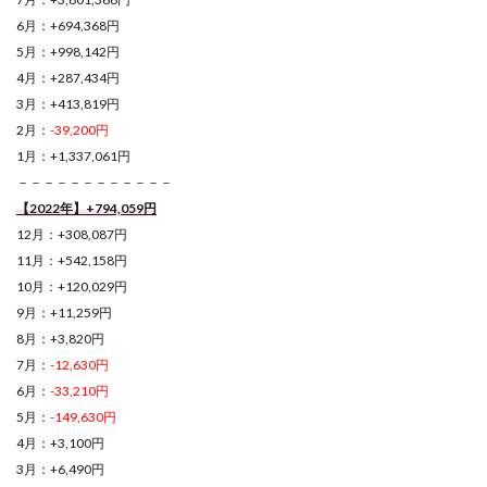
6月：+694,368円
5月：+998,142円
4月：+287,434円
3月：+413,819円
2月：
-39,200円
1月：+1,337,061円
－－－－－－－－－－－－
【2022年】+794,059円
12月：+308,087円
11月：+542,158円
10月：+120,029円
9月：+11,259円
8月：+3,820円
7月：
-12,630円
6月：
-33,210円
5月：
-149,630円
4月：+3,100円
3月：+6,490円