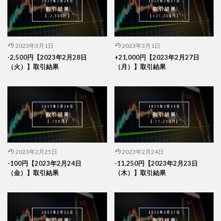
2023年3月1日
2023年3月1日
-2,500円【2023年2月28日
+21,000円【2023年2月27日
（火）】取引結果
（月）】取引結果
2023年2月25日
2023年2月24日
-100円【2023年2月24日
-11,250円【2023年2月23日
（金）】取引結果
（木）】取引結果