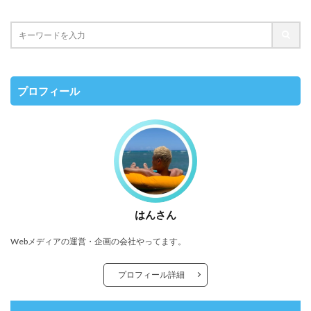
プロフィール
はんさん
Webメディアの運営・企画の会社やってます。
プロフィール詳細