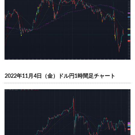
2022年11月4日（金）ドル円1時間足チャート