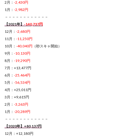
2月：
-2,430円
1月：
-2,982円
－－－－－－－－－－－－
【2021年】
-140,737円
12月：
-2,680円
11月：
-11,250円
10月：
-40,040円
（秒スキャ開始）
9月：
-10,130円
8月：
-19,290円
7月：+13,477円
6月：
-25,464円
5月：
-56,534円
4月：+25,011円
3月：+9,615円
2月：
-3,263円
1月：
-20,289円
－－－－－－－－－－－－
【2020年】+80,137円
12月：+12,180円