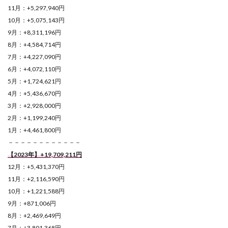
11月：+5,297,940円
10月：+5,075,143円
9月：+8,311,196円
8月：+4,584,714円
7月：+4,227,090円
6月：+4,072,110円
5月：+1,724,621円
4月：+5,436,670円
3月：+2,928,000円
2月：+1,199,240円
1月：+4,461,800円
－－－－－－－－－－－－
【2023年】+19,709,211円
12月：+5,431,370円
11月：+2,116,590円
10月：+1,221,588円
9月：+871,006円
8月：+2,469,649円
7月：+3,801,368円