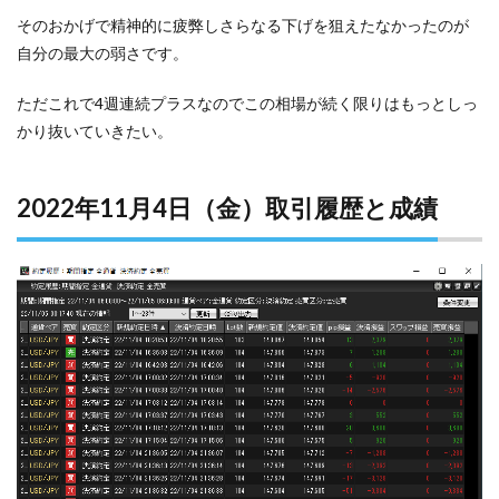
そのおかげで精神的に疲弊しさらなる下げを狙えたなかったのが
自分の最大の弱さです。
ただこれで4週連続プラスなのでこの相場が続く限りはもっとしっ
かり抜いていきたい。
2022年11月4日（金）取引履歴と成績