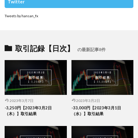
Twitter
Tweets by hansan_fx
取引記録【日次】
の最新記事8件
2023年3月7日
2023年3月2日
-3,250円【2023年3月2日
-33,000円【2023年3月1日
（木）】取引結果
（水）】取引結果