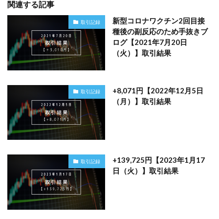
関連する記事
新型コロナワクチン2回目接
取引記録
種後の副反応のため手抜きブ
ログ【2021年7月20日
（火）】取引結果
+8,071円【2022年12月5日
取引記録
（月）】取引結果
+139,725円【2023年1月17
取引記録
日（火）】取引結果