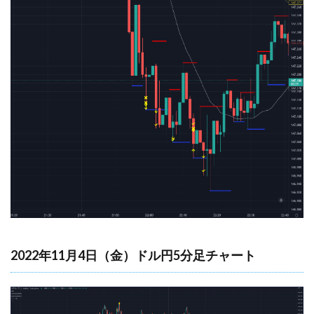
2022年11月4日（金）ドル円5分足チャート