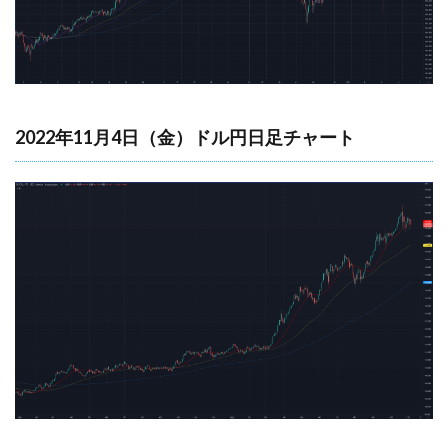
2022年11月4日（金）ドル円日足チャート