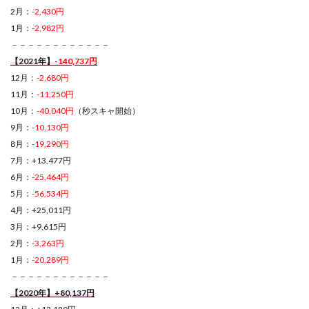
2月：
-2,430円
1月：
-2,982円
－－－－－－－－－－－－
【2021年】
-140,737円
12月：
-2,680円
11月：
-11,250円
10月：
-40,040円
（秒スキャ開始）
9月：
-10,130円
8月：
-19,290円
7月：+13,477円
6月：
-25,464円
5月：
-56,534円
4月：+25,011円
3月：+9,615円
2月：
-3,263円
1月：
-20,289円
－－－－－－－－－－－－
【2020年】+80,137円