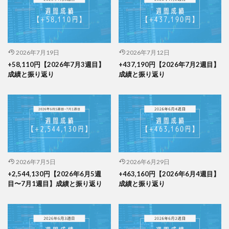
2026年7月19日
2026年7月12日
+58,110円【2026年7月3週目】
+437,190円【2026年7月2週目】
成績と振り返り
成績と振り返り
2026年7月5日
2026年6月29日
+2,544,130円【2026年6月5週
+463,160円【2026年6月4週目】
目〜7月1週目】成績と振り返り
成績と振り返り