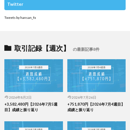
Twitter
Tweets by hansan_fx
取引記録【週次】
の最新記事8件
2026年8月2日
2026年7月26日
+3,582,480円【2026年7月5週
+751,870円【2026年7月4週目】
目】成績と振り返り
成績と振り返り