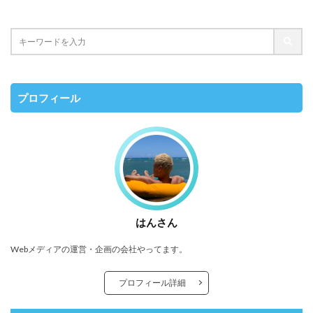
プロフィール
はんさん
Webメディアの運営・企画の会社やってます。
プロフィール詳細