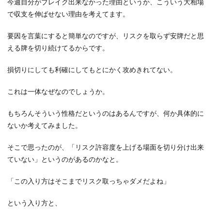
今週自分がブレイク出来なかった理由というか、こういう大相場
で収支を伸ばせない理由を考えてます。
要因を言葉にすると簡単なのですが、リスクを取らず安牌だと思
える牌を切り続けてるからです。
損切りにしても利確にしてもとにかく攻めきれてない。
これは一体なぜなのでしょうか。
もちろんそういう性格だというのはあるんですが、何か具体的に
ないか考えてみました。
そこで思ったのが、「リスク許容度を上げる場面を切り分け出来
ていない」というのがあるのかなと。
「この入り方はそこまでリスク取っちゃダメだよね」
という入り方と、