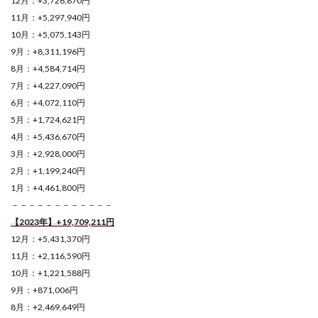
12月：+3,726,870円
11月：+5,297,940円
10月：+5,075,143円
9月：+8,311,196円
8月：+4,584,714円
7月：+4,227,090円
6月：+4,072,110円
5月：+1,724,621円
4月：+5,436,670円
3月：+2,928,000円
2月：+1,199,240円
1月：+4,461,800円
－－－－－－－－－－－－
【2023年】+19,709,211円
12月：+5,431,370円
11月：+2,116,590円
10月：+1,221,588円
9月：+871,006円
8月：+2,469,649円