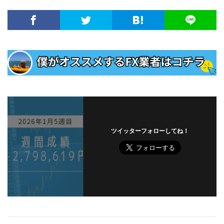
ツイッターフォローしてね！