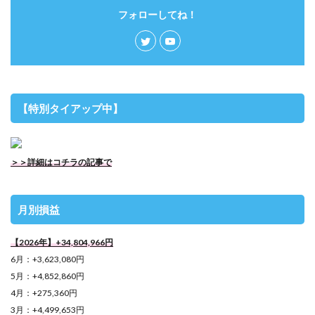
フォローしてね！
【特別タイアップ中】
＞＞詳細はコチラの記事で
月別損益
【2026年】+34,804,966円
6月：+3,623,080円
5月：+4,852,860円
4月：+275,360円
3月：+4,499,653円