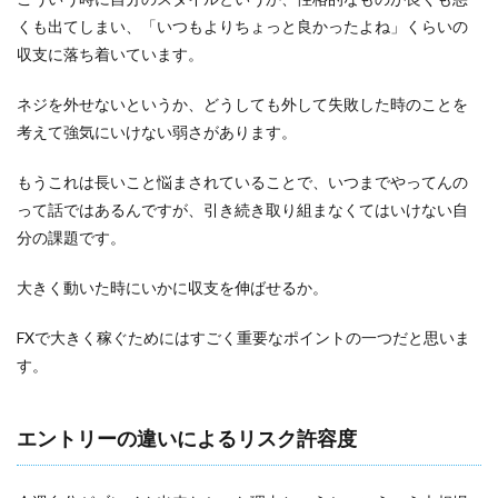
くも出てしまい、「いつもよりちょっと良かったよね」くらいの
収支に落ち着いています。
ネジを外せないというか、どうしても外して失敗した時のことを
考えて強気にいけない弱さがあります。
もうこれは長いこと悩まされていることで、いつまでやってんの
って話ではあるんですが、引き続き取り組まなくてはいけない自
分の課題です。
大きく動いた時にいかに収支を伸ばせるか。
FXで大きく稼ぐためにはすごく重要なポイントの一つだと思いま
す。
エントリーの違いによるリスク許容度