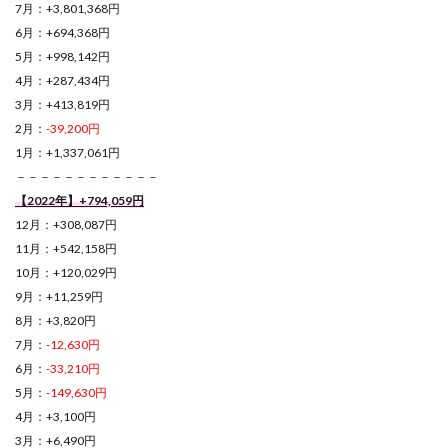
7月：+3,801,368円
6月：+694,368円
5月：+998,142円
4月：+287,434円
3月：+413,819円
2月：
-39,200円
1月：+1,337,061円
－－－－－－－－－－－－
【2022年】+794,059円
12月：+308,087円
11月：+542,158円
10月：+120,029円
9月：+11,259円
8月：+3,820円
7月：
-12,630円
6月：
-33,210円
5月：
-149,630円
4月：+3,100円
3月：+6,490円