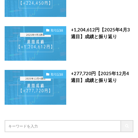
+1,204,612円【2025年4月3
取引記録
週目】成績と振り返り
+277,720円【2025年12月4
取引記録
週目】成績と振り返り