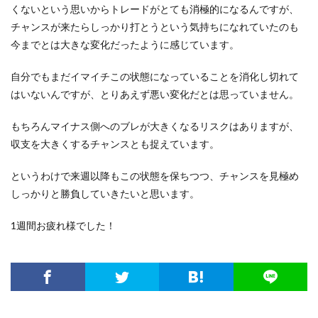
くないという思いからトレードがとても消極的になるんですが、
チャンスが来たらしっかり打とうという気持ちになれていたのも
今までとは大きな変化だったように感じています。
自分でもまだイマイチこの状態になっていることを消化し切れて
はいないんですが、とりあえず悪い変化だとは思っていません。
もちろんマイナス側へのブレが大きくなるリスクはありますが、
収支を大きくするチャンスとも捉えています。
というわけで来週以降もこの状態を保ちつつ、チャンスを見極め
しっかりと勝負していきたいと思います。
1週間お疲れ様でした！