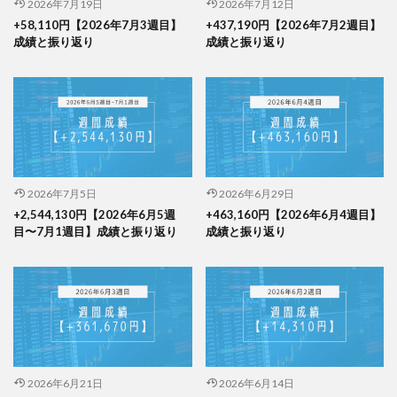
2026年7月19日
2026年7月12日
+58,110円【2026年7月3週目】
+437,190円【2026年7月2週目】
成績と振り返り
成績と振り返り
2026年7月5日
2026年6月29日
+2,544,130円【2026年6月5週
+463,160円【2026年6月4週目】
目〜7月1週目】成績と振り返り
成績と振り返り
2026年6月21日
2026年6月14日