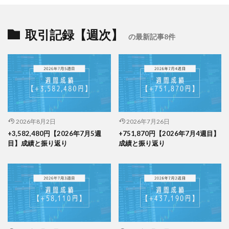
取引記録【週次】
の最新記事8件
2026年8月2日
2026年7月26日
+3,582,480円【2026年7月5週
+751,870円【2026年7月4週目】
目】成績と振り返り
成績と振り返り