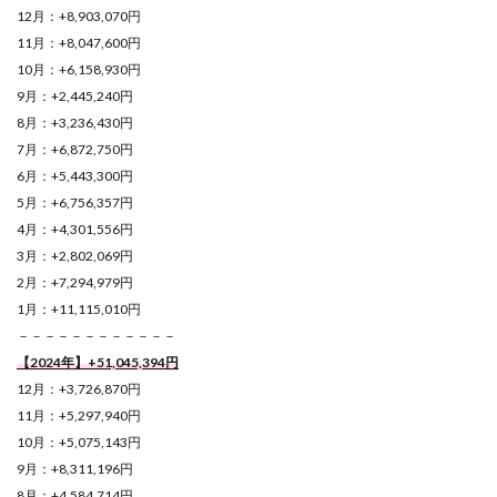
12月：+8,903,070円
11月：+8,047,600円
10月：+6,158,930円
9月：+2,445,240円
8月：+3,236,430円
7月：+6,872,750円
6月：+5,443,300円
5月：+6,756,357円
4月：+4,301,556円
3月：+2,802,069円
2月：+7,294,979円
1月：+11,115,010円
－－－－－－－－－－－－
【2024年】+51,045,394
円
12月：+3,726,870円
11月：+5,297,940円
10月：+5,075,143円
9月：+8,311,196円
8月：+4,584,714円