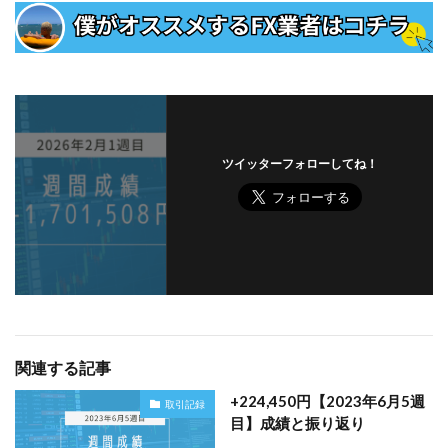
ツイッターフォローしてね！
関連する記事
+224,450円【2023年6月5週
取引記録
目】成績と振り返り