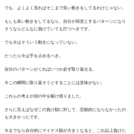
でも、よくよく見ればそこまで良い動きをしてるわけじゃない。
もしも良い動きをしてるなら、自分が得意とするパターンになり
そうならどんなに負けていても打つべきです。
でも今はそういう動きになっていない。
だったら今は手を止めるべき。
自分のパターンがくればいつか必ず取り返せる。
今この瞬間に取り返そうとすることには意味がない。
これらの考えが頭の中を駆け巡りました。
さらに言えばなぜこの負け額に対して、悲観的にならなかったの
も大きかったです。
今までなら自分的にマイナス額が大きくなると、これ以上負けた