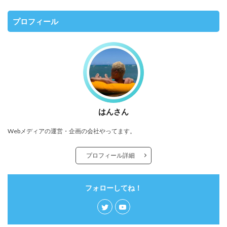
プロフィール
はんさん
Webメディアの運営・企画の会社やってます。
プロフィール詳細
フォローしてね！