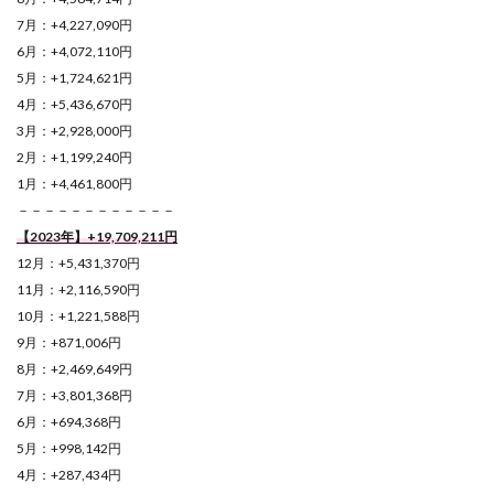
7月：+4,227,090円
6月：+4,072,110円
5月：+1,724,621円
4月：+5,436,670円
3月：+2,928,000円
2月：+1,199,240円
1月：+4,461,800円
－－－－－－－－－－－－
【2023年】+19,709,211円
12月：+5,431,370円
11月：+2,116,590円
10月：+1,221,588円
9月：+871,006円
8月：+2,469,649円
7月：+3,801,368円
6月：+694,368円
5月：+998,142円
4月：+287,434円