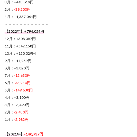
3月：+413,819円
2月：
-39,200円
1月：+1,337,061円
－－－－－－－－－－－－
【2022年】+794,059円
12月：+308,087円
11月：+542,158円
10月：+120,029円
9月：+11,259円
8月：+3,820円
7月：
-12,630円
6月：
-33,210円
5月：
-149,630円
4月：+3,100円
3月：+6,490円
2月：
-2,430円
1月：
-2,982円
－－－－－－－－－－－－
【2021年】
-140,737円