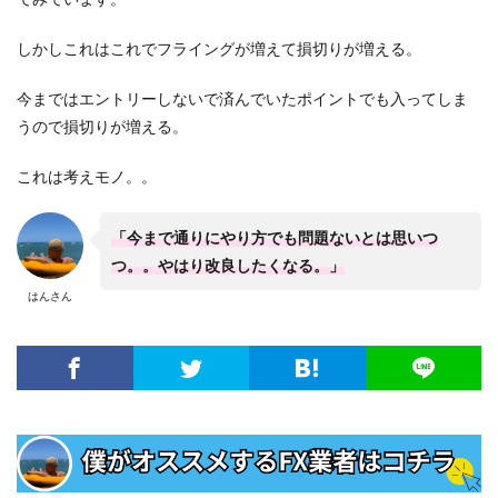
しかしこれはこれでフライングが増えて損切りが増える。
今まではエントリーしないで済んでいたポイントでも入ってしま
うので損切りが増える。
これは考えモノ。。
「今まで通りにやり方でも問題ないとは思いつ
つ。。やはり改良したくなる。」
はんさん