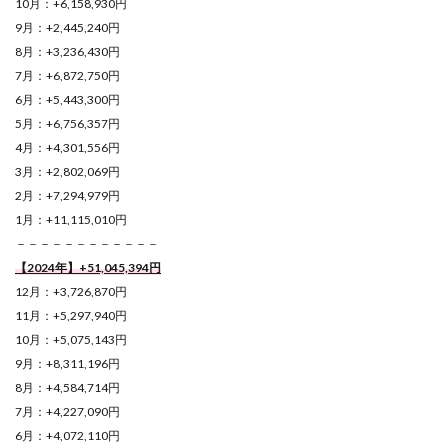
10月：+6,158,930円
9月：+2,445,240円
8月：+3,236,430円
7月：+6,872,750円
6月：+5,443,300円
5月：+6,756,357円
4月：+4,301,556円
3月：+2,802,069円
2月：+7,294,979円
1月：+11,115,010円
－－－－－－－－－－－－
【2024年】+51,045,394
円
12月：+3,726,870円
11月：+5,297,940円
10月：+5,075,143円
9月：+8,311,196円
8月：+4,584,714円
7月：+4,227,090円
6月：+4,072,110円