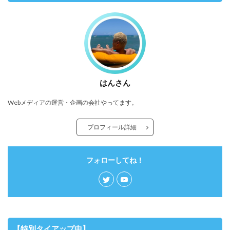
はんさん
Webメディアの運営・企画の会社やってます。
プロフィール詳細
フォローしてね！
【特別タイアップ中】