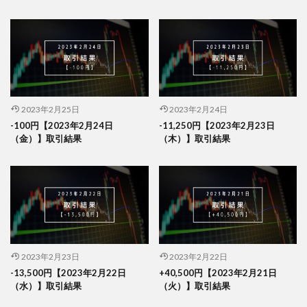
2023年2月25日
2023年2月24日
-100円【2023年2月24日
-11,250円【2023年2月23日
（金）】取引結果
（木）】取引結果
2023年2月23日
2023年2月22日
-13,500円【2023年2月22日
+40,500円【2023年2月21日
（水）】取引結果
（火）】取引結果