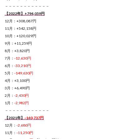
－－－－－－－－－－－－
【2022年】+794,059円
12月：+308,087円
11月：+542,158円
10月：+120,029円
9月：+11,259円
8月：+3,820円
7月：
-12,630円
6月：
-33,210円
5月：
-149,630円
4月：+3,100円
3月：+6,490円
2月：
-2,430円
1月：
-2,982円
－－－－－－－－－－－－
【2021年】
-140,737円
12月：
-2,680円
11月：
-11,250円