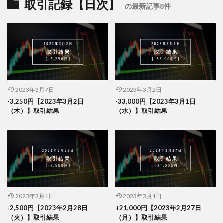
取引記録【日次】
の最新記事8件
2023年3月7日
2023年3月2日
-3,250円【2023年3月2日
-33,000円【2023年3月1日
（木）】取引結果
（水）】取引結果
2023年3月1日
2023年3月1日
-2,500円【2023年2月28日
+21,000円【2023年2月27日
（火）】取引結果
（月）】取引結果