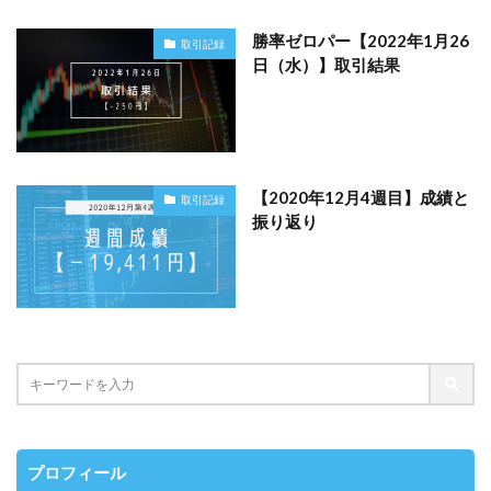
勝率ゼロパー【2022年1月26
取引記録
日（水）】取引結果
【2020年12月4週目】成績と
取引記録
振り返り
プロフィール