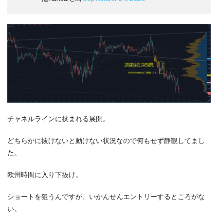
チャネルラインに挟まれる展開。
どちらかに抜けないと動けない状況なので何もせず静観してまし
た。
欧州時間に入り下抜け。
ショートを狙うんですが、いかんせんエントリーするところがな
い。