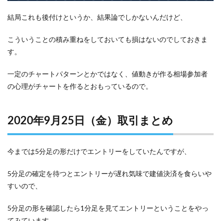
結局これも後付けというか、結果論でしかないんだけど、
こういうことの積み重ねをしておいても損はないのでしておきま
す。
一定のチャートパターンとかではなく、値動きが作る相場参加者
の心理がチャートを作るとおもっているので。
2020年9月25日（金）取引まとめ
今までは5分足の形だけでエントリーをしていたんですが、
5分足の確定を待つとエントリーが遅れ気味で建値決済を食らいや
すいので、
5分足の形を確認したら1分足を見てエントリーということをやっ
てみています。