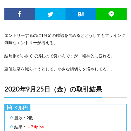
エントリーするのに1分足の確認を含めるとどうしてもフライング
気味なエントリーが増える。
結局損が小さくて済むので良いんですが、精神的に疲れる。
建値決済を減らそうとして、小さな損切りを増やしてる。。
2020年9月25日（金）の取引結果
ドル円
勝敗：2敗
結果：
－7.4pips