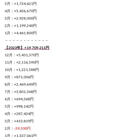
5月：+1,724,621円
4月：+5,436,670円
3月：+2,928,000円
2月：+1,199,240円
1月：+4,461,800円
－－－－－－－－－－－－
【2023年】+19,709,211円
12月：+5,431,370円
11月：+2,116,590円
10月：+1,221,588円
9月：+871,006円
8月：+2,469,649円
7月：+3,801,368円
6月：+694,368円
5月：+998,142円
4月：+287,434円
3月：+413,819円
2月：
-39,200円
1月：+1,337,061円