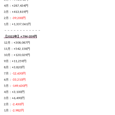
4月：+287,434円
3月：+413,819円
2月：
-39,200円
1月：+1,337,061円
－－－－－－－－－－－－
【2022年】+794,059円
12月：+308,087円
11月：+542,158円
10月：+120,029円
9月：+11,259円
8月：+3,820円
7月：
-12,630円
6月：
-33,210円
5月：
-149,630円
4月：+3,100円
3月：+6,490円
2月：
-2,430円
1月：
-2,982円