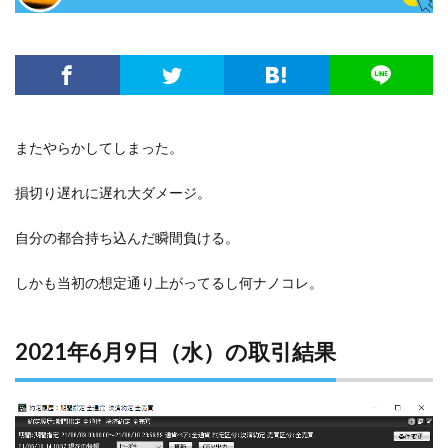
またやらかしてしまった。
損切り遅れに遅れ大ダメージ。
自分の都合持ち込んだ瞬間負ける。
しかも当初の想定通り上がってるし何ナノコレ。
2021年6月9日（水）の取引結果