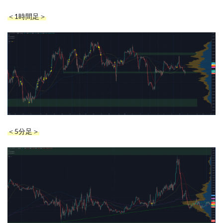
＜1時間足＞
＜5分足＞