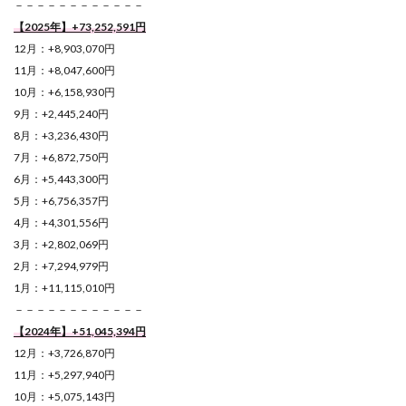
－－－－－－－－－－－－
【2025年】+73,252,591
円
12月：+8,903,070円
11月：+8,047,600円
10月：+6,158,930円
9月：+2,445,240円
8月：+3,236,430円
7月：+6,872,750円
6月：+5,443,300円
5月：+6,756,357円
4月：+4,301,556円
3月：+2,802,069円
2月：+7,294,979円
1月：+11,115,010円
－－－－－－－－－－－－
【2024年】+51,045,394
円
12月：+3,726,870円
11月：+5,297,940円
10月：+5,075,143円