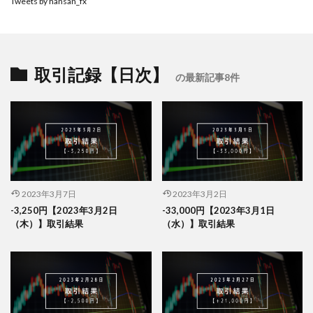
Tweets by hansan_fx
取引記録【日次】
の最新記事8件
2023年3月7日
2023年3月2日
-3,250円【2023年3月2日
-33,000円【2023年3月1日
（木）】取引結果
（水）】取引結果