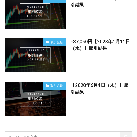
引結果
+37,050円【2023年1月11日
取引記録
（水）】取引結果
【2020年6月4日（木）】取
取引記録
引結果