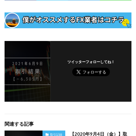
ツイッターフォローしてね！
関連する記事
【2020年9月4日（金）】取
取引記録