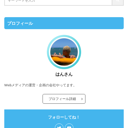
プロフィール
はんさん
Webメディアの運営・企画の会社やってます。
プロフィール詳細
フォローしてね！