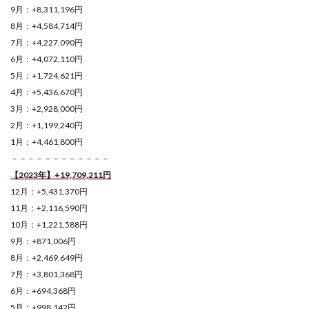
9月：+8,311,196円
8月：+4,584,714円
7月：+4,227,090円
6月：+4,072,110円
5月：+1,724,621円
4月：+5,436,670円
3月：+2,928,000円
2月：+1,199,240円
1月：+4,461,800円
－－－－－－－－－－－－
【2023年】+19,709,211円
12月：+5,431,370円
11月：+2,116,590円
10月：+1,221,588円
9月：+871,006円
8月：+2,469,649円
7月：+3,801,368円
6月：+694,368円
5月：+998,142円