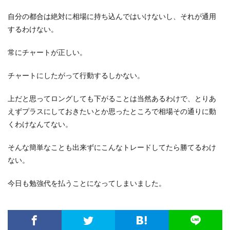
自分の都合は絶対に相場に持ち込んではいけないし、それが通用
するわけない。
常にチャートが正しい。
チャートにしたがって行動するしかない。
上だと思ってロングしても下がることは当然あるわけで、とりあ
えずプラスにしておきたいとか思ったところで相場その通りに動
くわけなんてない。
そんな簡単なことも出来ずにこんなトレードしてたら勝てるわけ
ない。
今日も勉強代を払うことになってしまいました。