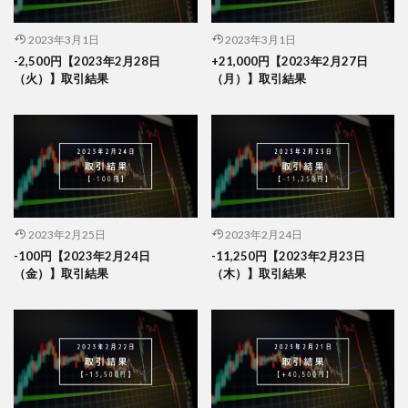
2023年3月1日
2023年3月1日
-2,500円【2023年2月28日
+21,000円【2023年2月27日
（火）】取引結果
（月）】取引結果
2023年2月25日
2023年2月24日
-100円【2023年2月24日
-11,250円【2023年2月23日
（金）】取引結果
（木）】取引結果