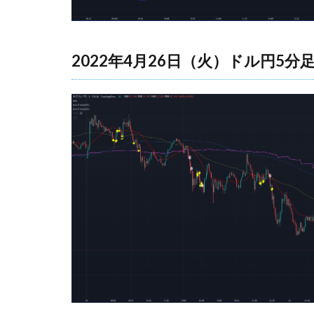
2022年4月26日（火）ドル円5分