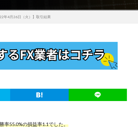
22年4月26日（火）】取引結果
勝率55.0%の損益率1.1でした。