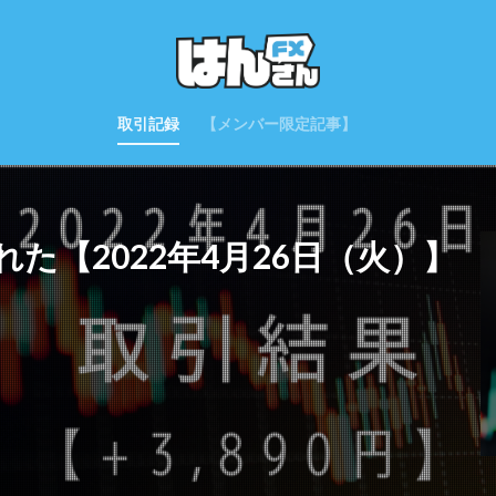
取引記録
【メンバー限定記事】
た【2022年4月26日（火）】