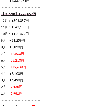
1月：+1,337,061円
－－－－－－－－－－－－
【2022年】+794,059円
12月：+308,087円
11月：+542,158円
10月：+120,029円
9月：+11,259円
8月：+3,820円
7月：
-12,630円
6月：
-33,210円
5月：
-149,630円
4月：+3,100円
3月：+6,490円
2月：
-2,430円
1月：
-2,982円
－－－－－－－－－－－－