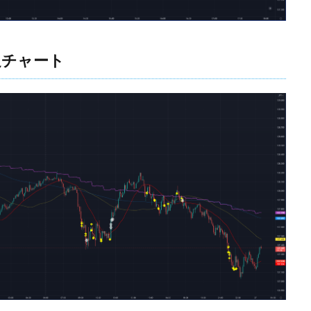
足チャート