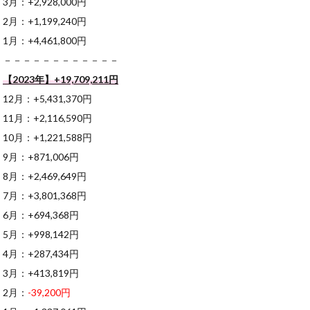
3月：+2,928,000円
2月：+1,199,240円
1月：+4,461,800円
－－－－－－－－－－－－
【2023年】+19,709,211円
12月：+5,431,370円
11月：+2,116,590円
10月：+1,221,588円
9月：+871,006円
8月：+2,469,649円
7月：+3,801,368円
6月：+694,368円
5月：+998,142円
4月：+287,434円
3月：+413,819円
2月：
-39,200円