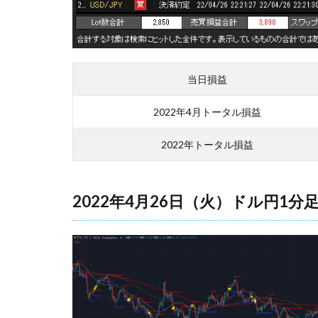
当日損益
2022年4月トータル損益
2022年トータル損益
2022年4月26日（火）ドル円1分