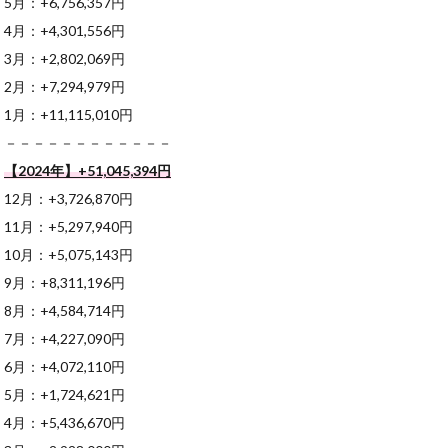
5月：+6,756,357円
4月：+4,301,556円
3月：+2,802,069円
2月：+7,294,979円
1月：+11,115,010円
－－－－－－－－－－－－
【2024年】+51,045,394
円
12月：+3,726,870円
11月：+5,297,940円
10月：+5,075,143円
9月：+8,311,196円
8月：+4,584,714円
7月：+4,227,090円
6月：+4,072,110円
5月：+1,724,621円
4月：+5,436,670円