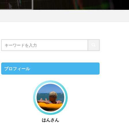
プロフィール
はんさん