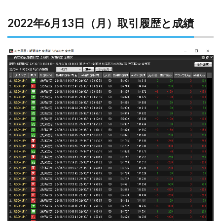
2022年6月13日（月）取引履歴と成績