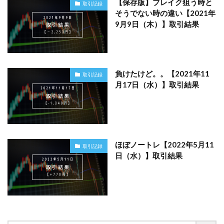
【保存版】ブレイク狙う時と
取引記録
そうでない時の違い【2021年
9月9日（木）】取引結果
負けたけど。。【2021年11
取引記録
月17日（水）】取引結果
ほぼノートレ【2022年5月11
取引記録
日（水）】取引結果