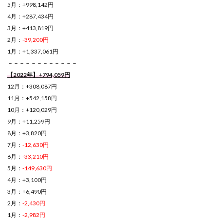
5月：+998,142円
4月：+287,434円
3月：+413,819円
2月：
-39,200円
1月：+1,337,061円
－－－－－－－－－－－－
【2022年】+794,059円
12月：+308,087円
11月：+542,158円
10月：+120,029円
9月：+11,259円
8月：+3,820円
7月：
-12,630円
6月：
-33,210円
5月：
-149,630円
4月：+3,100円
3月：+6,490円
2月：
-2,430円
1月：
-2,982円