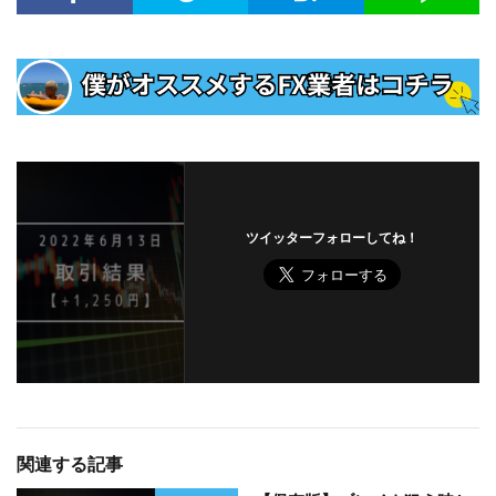
ツイッターフォローしてね！
関連する記事