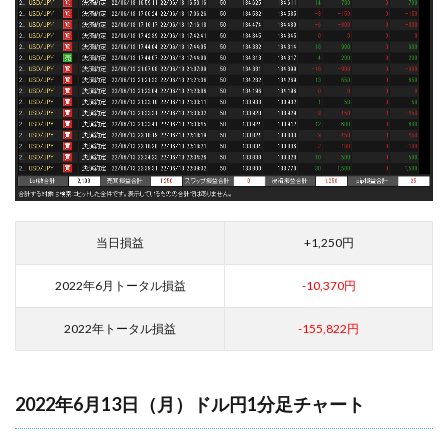
当日損益
+1,250円
2022年6月トータル損益
-10,370円
2022年トータル損益
-155,822円
2022年6月13日（月）ドル円1分足チャート