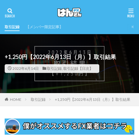
取引記録
【メンバー限定記事】
+1,250円【2022年6月13日（月）】取引結果
2022年6月14日
取引記録
,
取引記録【日次】
HOME
取引記録
+1,250円【2022年6月13日（月）】取引結果