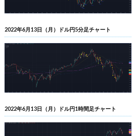
2022年6月13日（月）ドル円5分足チャート
2022年6月13日（月）ドル円1時間足チャート