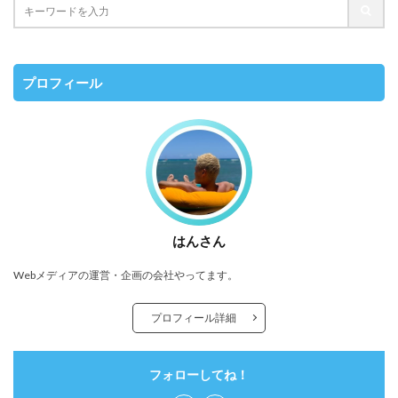
プロフィール
はんさん
Webメディアの運営・企画の会社やってます。
プロフィール詳細
フォローしてね！