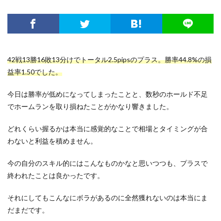
42戦13勝16敗13分けでトータル2.5pipsのプラス。勝率44.8%の損
益率1.50でした。
今日は勝率が低めになってしまったことと、数秒のホールド不足
でホームランを取り損ねたことがかなり響きました。
どれくらい握るかは本当に感覚的なことで相場とタイミングが合
わないと利益を積めません。
今の自分のスキル的にはこんなものかなと思いつつも、プラスで
終われたことは良かったです。
それにしてもこんなにボラがあるのに全然獲れないのは本当にま
だまだです。