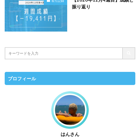
取引記録
振り返り
プロフィール
はんさん