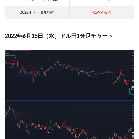
2022年トータル損益
-159,472円
2022年6月15日（水）ドル円1分足チャート