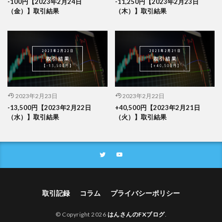
-100円【2023年2月24日
-11,250円【2023年2月23日
（金）】取引結果
（木）】取引結果
2023年2月23日
2023年2月22日
-13,500円【2023年2月22日
+40,500円【2023年2月21日
（水）】取引結果
（火）】取引結果
取引記録
コラム
プライバシーポリシー
© Copyright 2026
はんさんのFXブログ
.