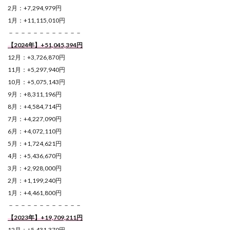
2月：+7,294,979円
1月：+11,115,010円
－－－－－－－－－－－－
【2024年】+51,045,394
円
12月：+3,726,870円
11月：+5,297,940円
10月：+5,075,143円
9月：+8,311,196円
8月：+4,584,714円
7月：+4,227,090円
6月：+4,072,110円
5月：+1,724,621円
4月：+5,436,670円
3月：+2,928,000円
2月：+1,199,240円
1月：+4,461,800円
－－－－－－－－－－－－
【2023年】+19,709,211円
12月：+5,431,370円