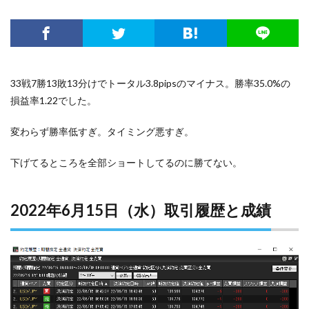
33戦7勝13敗13分けでトータル3.8pipsのマイナス。勝率35.0%の
損益率1.22でした。
変わらず勝率低すぎ。タイミング悪すぎ。
下げてるところを全部ショートしてるのに勝てない。
2022年6月15日（水）取引履歴と成績