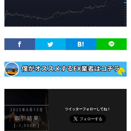
ツイッターフォローしてね！