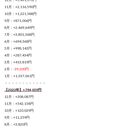
11月：+2,116,590円
10月：+1,221,588円
9月：+871,006円
8月：+2,469,649円
7月：+3,801,368円
6月：+694,368円
5月：+998,142円
4月：+287,434円
3月：+413,819円
2月：
-39,200円
1月：+1,337,061円
－－－－－－－－－－－－
【2022年】+794,059円
12月：+308,087円
11月：+542,158円
10月：+120,029円
9月：+11,259円
8月：+3,820円