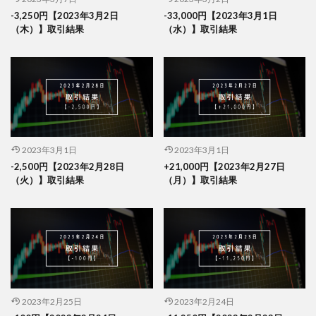
-3,250円【2023年3月2日
-33,000円【2023年3月1日
（木）】取引結果
（水）】取引結果
2023年3月1日
2023年3月1日
-2,500円【2023年2月28日
+21,000円【2023年2月27日
（火）】取引結果
（月）】取引結果
2023年2月25日
2023年2月24日