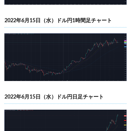
2022年6月15日（水）ドル円1時間足チャート
2022年6月15日（水）ドル円日足チャート