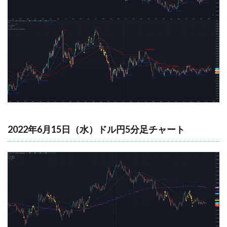
2022年6月15日（水）ドル円5分足チャート