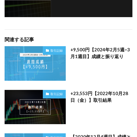
関連する記事
+9,500円【2024年2月5週~3
取引記録
月1週目】成績と振り返り
+23,553円【2022年10月28
取引記録
日（金）】取引結果
【2020年12月4週目】成績と