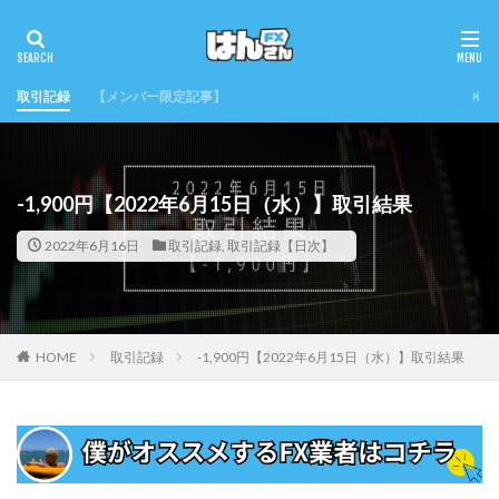
取引記録
【メンバー限定記事】
-1,900円【2022年6月15日（水）】取引結果
2022年6月16日
取引記録
,
取引記録【日次】
HOME
取引記録
-1,900円【2022年6月15日（水）】取引結果