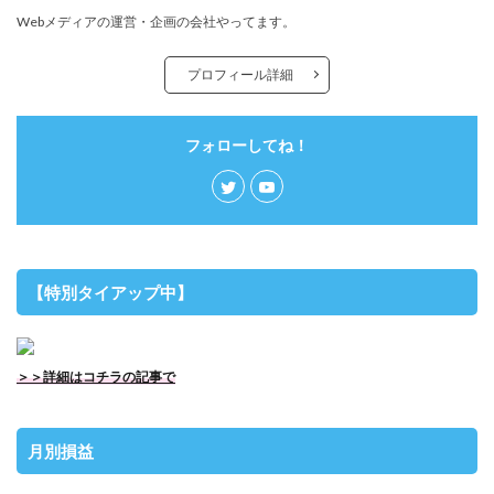
Webメディアの運営・企画の会社やってます。
プロフィール詳細
フォローしてね！
【特別タイアップ中】
＞＞詳細はコチラの記事で
月別損益