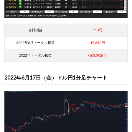
当日損益
-150円
2022年6月トータル損益
-17,850円
2022年トータル損益
-163,302円
2022年6月17日（金）ドル円1分足チャート