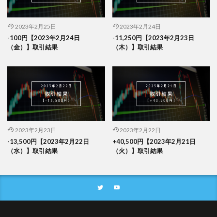
2023年2月25日
2023年2月24日
-100円【2023年2月24日
-11,250円【2023年2月23日
（金）】取引結果
（木）】取引結果
2023年2月23日
2023年2月22日
-13,500円【2023年2月22日
+40,500円【2023年2月21日
（水）】取引結果
（火）】取引結果