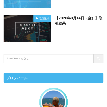
【2020年8月14日（金）】取
取引記録
引結果
プロフィール