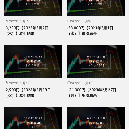
2023年3月7日
2023年3月2日
-3,250円【2023年3月2日
-33,000円【2023年3月1日
（木）】取引結果
（水）】取引結果
2023年3月1日
2023年3月1日
-2,500円【2023年2月28日
+21,000円【2023年2月27日
（火）】取引結果
（月）】取引結果