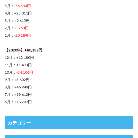
5月：
-56,534円
4月：+25,011円
3月：+9,615円
2月：
-3,263円
1月：
-20,289円
－－－－－－－－－－－－
【2020年】+80,137円
12月：+12,180円
11月：+1,493円
10月：
-24,106円
9月：+5,802円
8月：+46,949円
7月：+19,612円
6月：+18,207円
カテゴリー