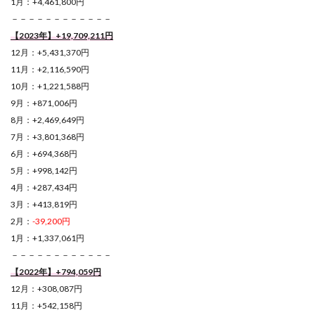
1月：+4,461,800円
－－－－－－－－－－－－
【2023年】+19,709,211円
12月：+5,431,370円
11月：+2,116,590円
10月：+1,221,588円
9月：+871,006円
8月：+2,469,649円
7月：+3,801,368円
6月：+694,368円
5月：+998,142円
4月：+287,434円
3月：+413,819円
2月：
-39,200円
1月：+1,337,061円
－－－－－－－－－－－－
【2022年】+794,059円
12月：+308,087円
11月：+542,158円