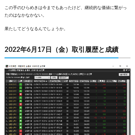
この手のひらめきは今までもあったけど、継続的な価値に繋がっ
たのはなかなかない。
果たしてどうなるんでしょうか。
2022年6月17日（金）取引履歴と成績