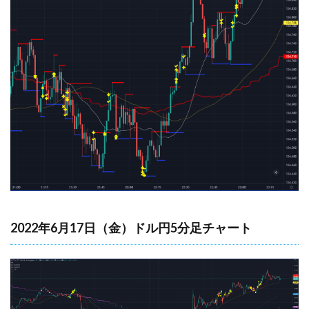
2022年6月17日（金）ドル円5分足チャート