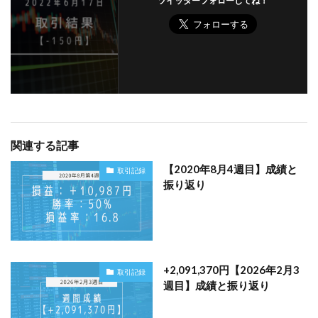
ツイッターフォローしてね！
関連する記事
【2020年8月4週目】成績と
取引記録
振り返り
+2,091,370円【2026年2月3
取引記録
週目】成績と振り返り