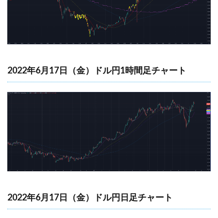
2022年6月17日（金）ドル円1時間足チャート
2022年6月17日（金）ドル円日足チャート