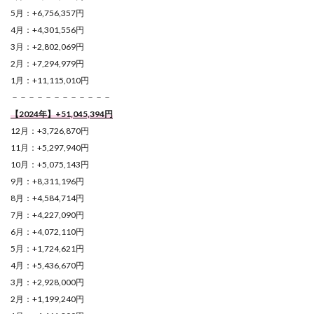
5月：+6,756,357円
4月：+4,301,556円
3月：+2,802,069円
2月：+7,294,979円
1月：+11,115,010円
－－－－－－－－－－－－
【2024年】+51,045,394
円
12月：+3,726,870円
11月：+5,297,940円
10月：+5,075,143円
9月：+8,311,196円
8月：+4,584,714円
7月：+4,227,090円
6月：+4,072,110円
5月：+1,724,621円
4月：+5,436,670円
3月：+2,928,000円
2月：+1,199,240円