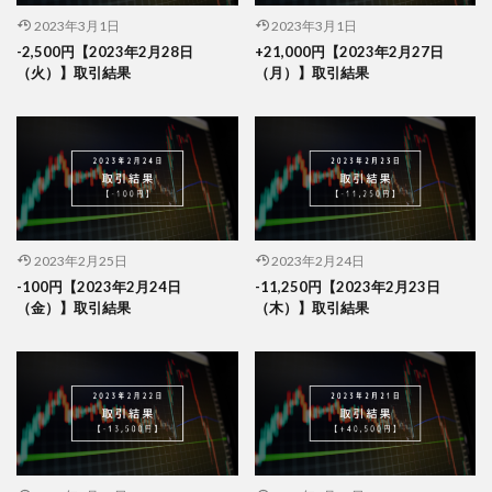
2023年3月1日
2023年3月1日
-2,500円【2023年2月28日
+21,000円【2023年2月27日
（火）】取引結果
（月）】取引結果
2023年2月25日
2023年2月24日
-100円【2023年2月24日
-11,250円【2023年2月23日
（金）】取引結果
（木）】取引結果