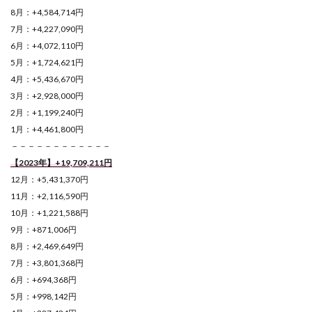
8月：+4,584,714円
7月：+4,227,090円
6月：+4,072,110円
5月：+1,724,621円
4月：+5,436,670円
3月：+2,928,000円
2月：+1,199,240円
1月：+4,461,800円
－－－－－－－－－－－－
【2023年】+19,709,211円
12月：+5,431,370円
11月：+2,116,590円
10月：+1,221,588円
9月：+871,006円
8月：+2,469,649円
7月：+3,801,368円
6月：+694,368円
5月：+998,142円