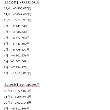
【2025年】+73,252,591
円
12月：+8,903,070円
11月：+8,047,600円
10月：+6,158,930円
9月：+2,445,240円
8月：+3,236,430円
7月：+6,872,750円
6月：+5,443,300円
5月：+6,756,357円
4月：+4,301,556円
3月：+2,802,069円
2月：+7,294,979円
1月：+11,115,010円
－－－－－－－－－－－－
【2024年】+51,045,394
円
12月：+3,726,870円
11月：+5,297,940円
10月：+5,075,143円
9月：+8,311,196円