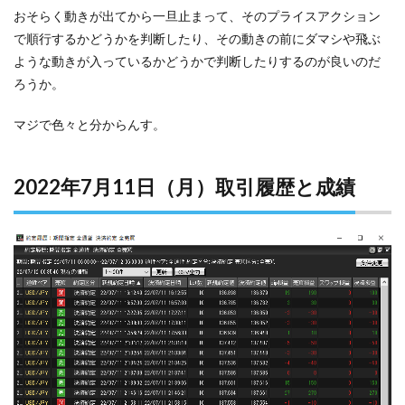
おそらく動きが出てから一旦止まって、そのプライスアクション
で順行するかどうかを判断したり、その動きの前にダマシや飛ぶ
ような動きが入っているかどうかで判断したりするのが良いのだ
ろうか。
マジで色々と分からんす。
2022年7月11日（月）取引履歴と成績