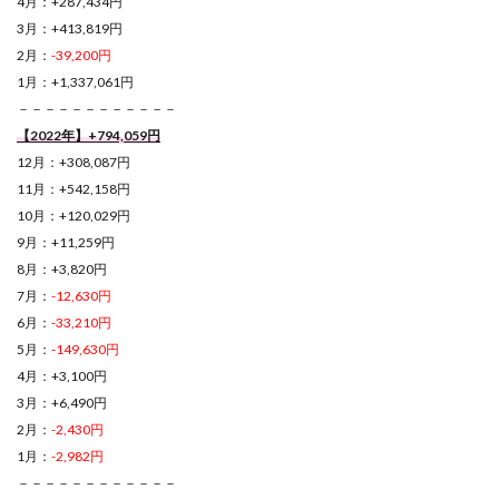
4月：+287,434円
3月：+413,819円
2月：
-39,200円
1月：+1,337,061円
－－－－－－－－－－－－
【2022年】+794,059円
12月：+308,087円
11月：+542,158円
10月：+120,029円
9月：+11,259円
8月：+3,820円
7月：
-12,630円
6月：
-33,210円
5月：
-149,630円
4月：+3,100円
3月：+6,490円
2月：
-2,430円
1月：
-2,982円
－－－－－－－－－－－－