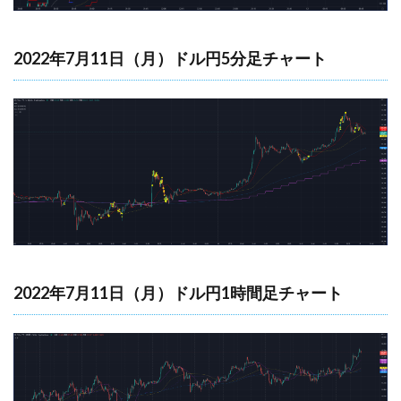
2022年7月11日（月）ドル円5分足チャート
2022年7月11日（月）ドル円1時間足チャート