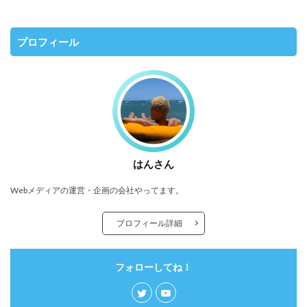
プロフィール
はんさん
Webメディアの運営・企画の会社やってます。
プロフィール詳細
フォローしてね！