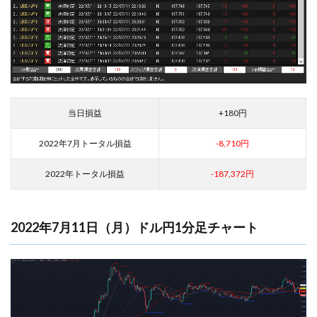
当日損益
+180円
2022年7月トータル損益
-8,710円
2022年トータル損益
-187,372円
2022年7月11日（月）ドル円1分足チャート