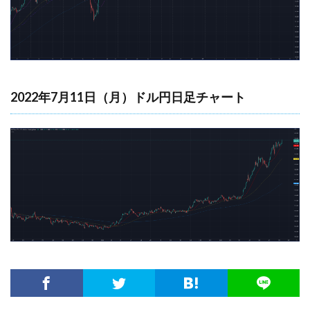
2022年7月11日（月）ドル円日足チャート