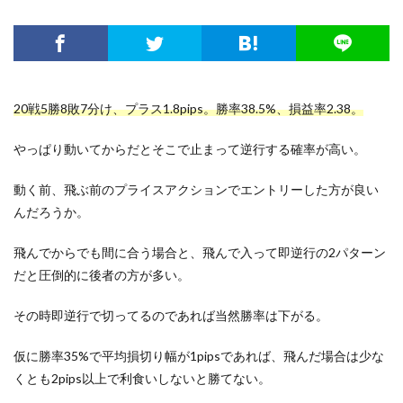
20戦5勝8敗7分け、プラス1.8pips。勝率38.5%、損益率2.38。
やっぱり動いてからだとそこで止まって逆行する確率が高い。
動く前、飛ぶ前のプライスアクションでエントリーした方が良い
んだろうか。
飛んでからでも間に合う場合と、飛んで入って即逆行の2パターン
だと圧倒的に後者の方が多い。
その時即逆行で切ってるのであれば当然勝率は下がる。
仮に勝率35%で平均損切り幅が1pipsであれば、飛んだ場合は少な
くとも2pips以上で利食いしないと勝てない。