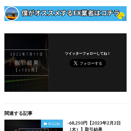
ツイッターフォローしてね！
関連する記事
-68,250円【2023年2月2日
取引記録
（木）】取引結果