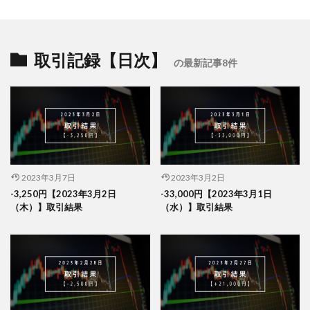
取引記録【日次】
の最新記事8件
2023年3月7日
2023年3月2日
-3,250円【2023年3月2日
-33,000円【2023年3月1日
（木）】取引結果
（水）】取引結果