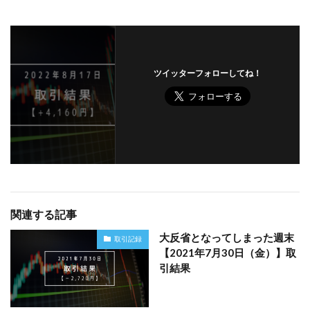
ツイッターフォローしてね！
関連する記事
大反省となってしまった週末
取引記録
【2021年7月30日（金）】取
引結果