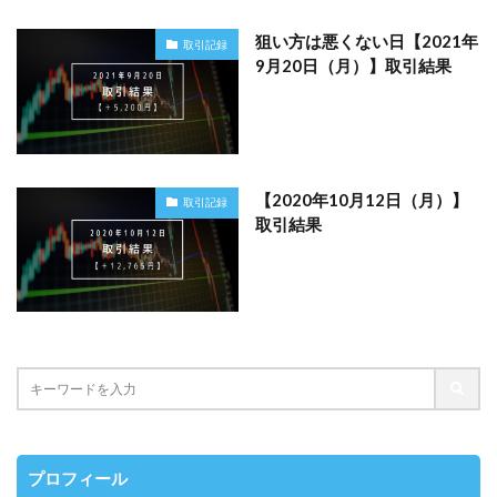
狙い方は悪くない日【2021年
取引記録
9月20日（月）】取引結果
【2020年10月12日（月）】
取引記録
取引結果
プロフィール