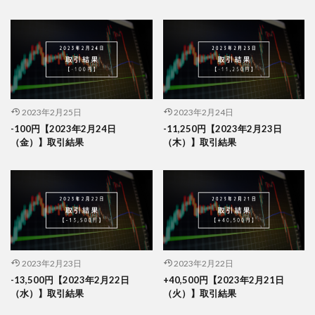
2023年2月25日
2023年2月24日
-100円【2023年2月24日
-11,250円【2023年2月23日
（金）】取引結果
（木）】取引結果
2023年2月23日
2023年2月22日
-13,500円【2023年2月22日
+40,500円【2023年2月21日
（水）】取引結果
（火）】取引結果