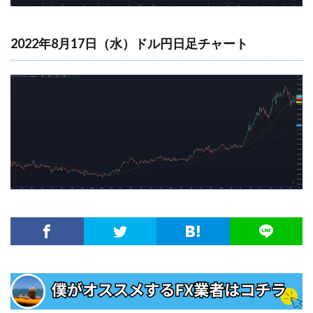
2022年8月17日（水）ドル円日足チャート