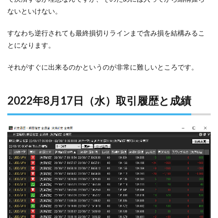
ないといけない。
すなわち逆行されても最終損切りラインまで含み損を結構みるこ
とになります。
それがすぐに出来るのかというのが非常に難しいところです。
2022年8月17日（水）取引履歴と成績