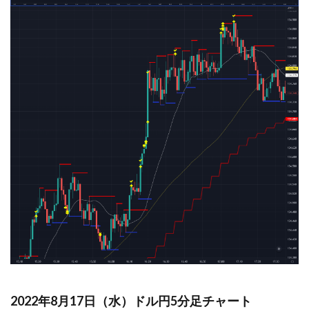
2022年8月17日（水）ドル円5分足チャート