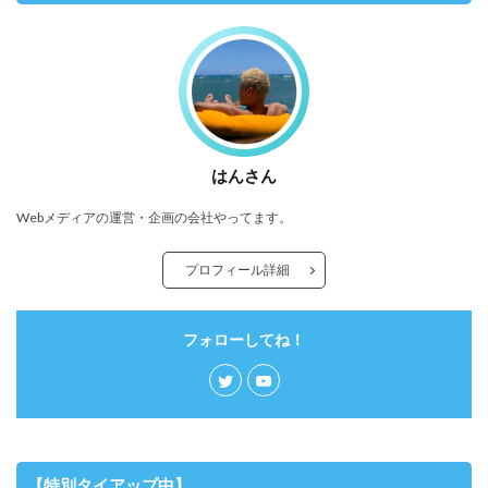
はんさん
Webメディアの運営・企画の会社やってます。
プロフィール詳細
フォローしてね！
【特別タイアップ中】