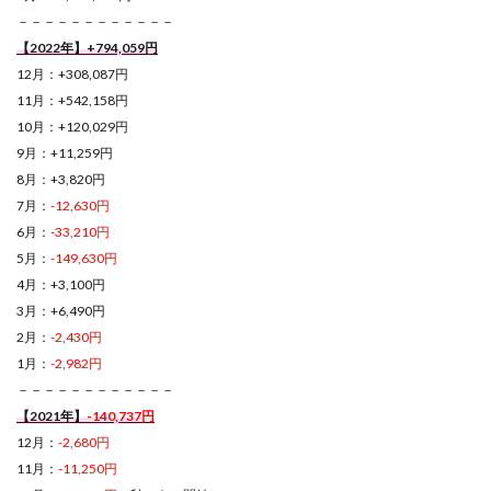
－－－－－－－－－－－－
【2022年】+794,059円
12月：+308,087円
11月：+542,158円
10月：+120,029円
9月：+11,259円
8月：+3,820円
7月：
-12,630円
6月：
-33,210円
5月：
-149,630円
4月：+3,100円
3月：+6,490円
2月：
-2,430円
1月：
-2,982円
－－－－－－－－－－－－
【2021年】
-140,737円
12月：
-2,680円
11月：
-11,250円