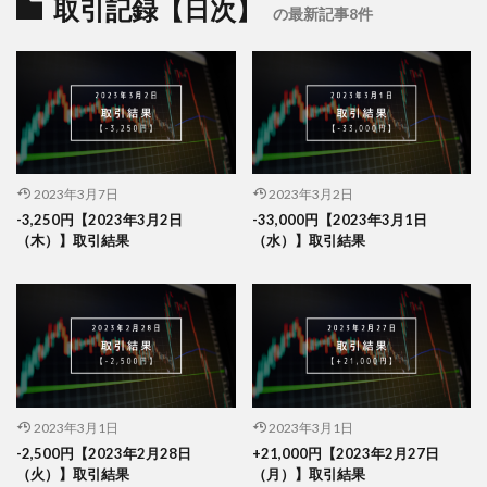
取引記録【日次】
の最新記事8件
2023年3月7日
2023年3月2日
-3,250円【2023年3月2日
-33,000円【2023年3月1日
（木）】取引結果
（水）】取引結果
2023年3月1日
2023年3月1日
-2,500円【2023年2月28日
+21,000円【2023年2月27日
（火）】取引結果
（月）】取引結果