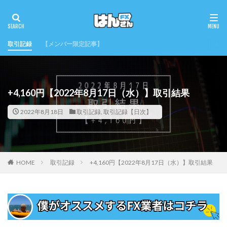
取引記録
【メンバー限定記事】
+4,160円【2022年8月17日（水）】取引結果
2022年8月18日
取引記録
,
取引記録【日次】
HOME
取引記録
+4,160円【2022年8月17日（水）】取引結果