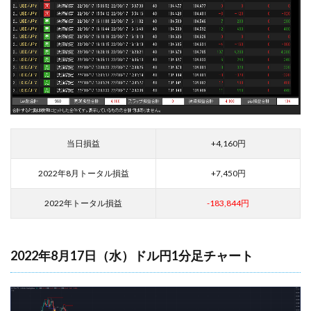
当日損益
+4,160円
2022年8月トータル損益
+7,450円
2022年トータル損益
-183,844円
2022年8月17日（水）ドル円1分足チャート