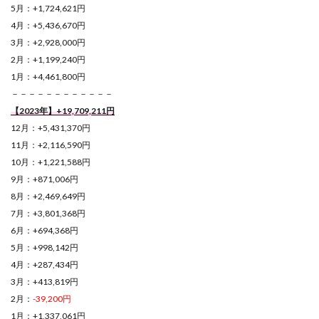
5月：+1,724,621円
4月：+5,436,670円
3月：+2,928,000円
2月：+1,199,240円
1月：+4,461,800円
－－－－－－－－－－－－
【2023年】+19,709,211円
12月：+5,431,370円
11月：+2,116,590円
10月：+1,221,588円
9月：+871,006円
8月：+2,469,649円
7月：+3,801,368円
6月：+694,368円
5月：+998,142円
4月：+287,434円
3月：+413,819円
2月：
-39,200円
1月：+1,337,061円