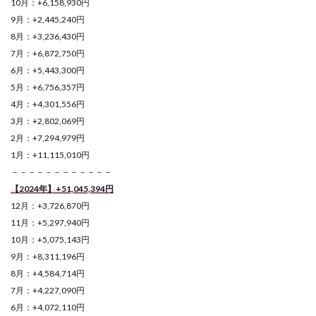
10月：+6,158,930円
9月：+2,445,240円
8月：+3,236,430円
7月：+6,872,750円
6月：+5,443,300円
5月：+6,756,357円
4月：+4,301,556円
3月：+2,802,069円
2月：+7,294,979円
1月：+11,115,010円
－－－－－－－－－－－－
【2024年】+51,045,394
円
12月：+3,726,870円
11月：+5,297,940円
10月：+5,075,143円
9月：+8,311,196円
8月：+4,584,714円
7月：+4,227,090円
6月：+4,072,110円