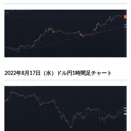
2022年8月17日（水）ドル円1時間足チャート