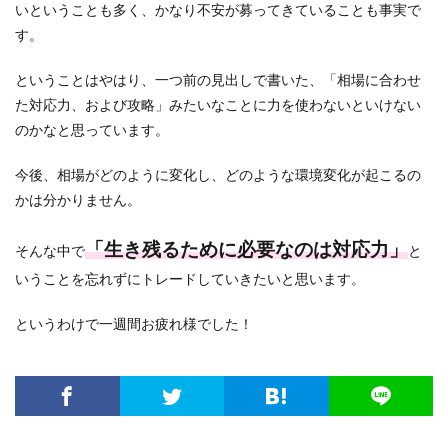
いということも多く、かなり不安が募ってきていることも事実で
す。
ということはやはり、一つ前の見出しで書いた、「相場に合わせ
た対応力、および攻略」みたいなことに力を使わないといけない
のかなと思っています。
今後、相場がどのように変化し、どのような環境変化が起こるの
かは分かりません。
「生き残るために必要なのは対応力」
そんな中で
と
いうことを忘れずにトレードしていきたいと思います。
というわけで一週間お疲れ様でした！