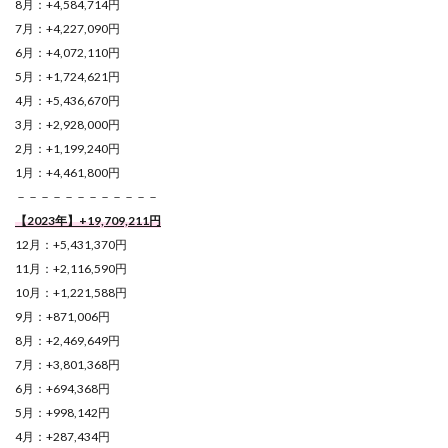
8月：+4,584,714円
7月：+4,227,090円
6月：+4,072,110円
5月：+1,724,621円
4月：+5,436,670円
3月：+2,928,000円
2月：+1,199,240円
1月：+4,461,800円
－－－－－－－－－－－－
【2023年】+19,709,211円
12月：+5,431,370円
11月：+2,116,590円
10月：+1,221,588円
9月：+871,006円
8月：+2,469,649円
7月：+3,801,368円
6月：+694,368円
5月：+998,142円
4月：+287,434円