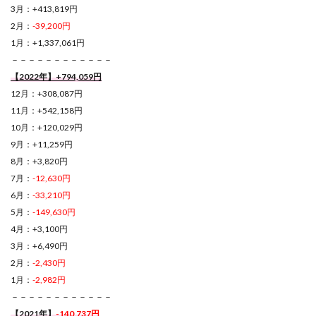
3月：+413,819円
2月：
-39,200円
1月：+1,337,061円
－－－－－－－－－－－－
【2022年】+794,059円
12月：+308,087円
11月：+542,158円
10月：+120,029円
9月：+11,259円
8月：+3,820円
7月：
-12,630円
6月：
-33,210円
5月：
-149,630円
4月：+3,100円
3月：+6,490円
2月：
-2,430円
1月：
-2,982円
－－－－－－－－－－－－
【2021年】
-140,737円