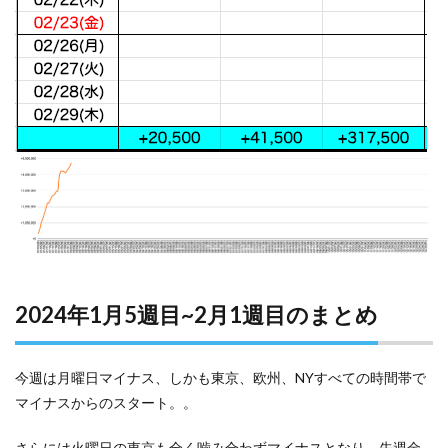
2024年1月5週目~2月1週目のまとめ
今週は月曜日マイナス、しかも東京、欧州、NYすべての時間帯で
マイナスからのスタート。。
さらには火曜日の東京も全く噛み合わずマイナスとなり、先週金