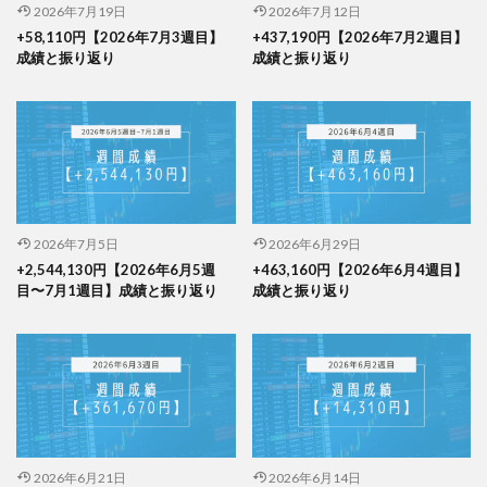
2026年7月19日
2026年7月12日
+58,110円【2026年7月3週目】
+437,190円【2026年7月2週目】
成績と振り返り
成績と振り返り
2026年7月5日
2026年6月29日
+2,544,130円【2026年6月5週
+463,160円【2026年6月4週目】
目〜7月1週目】成績と振り返り
成績と振り返り
2026年6月21日
2026年6月14日