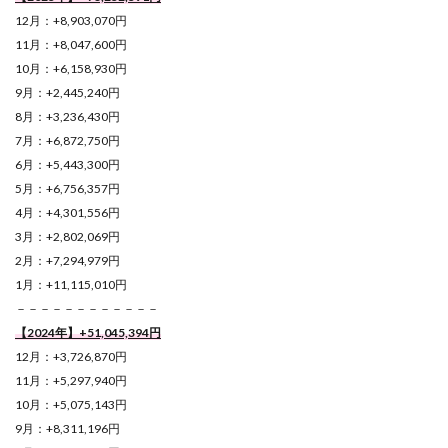
12月：+8,903,070円
11月：+8,047,600円
10月：+6,158,930円
9月：+2,445,240円
8月：+3,236,430円
7月：+6,872,750円
6月：+5,443,300円
5月：+6,756,357円
4月：+4,301,556円
3月：+2,802,069円
2月：+7,294,979円
1月：+11,115,010円
－－－－－－－－－－－－
【2024年】+51,045,394
円
12月：+3,726,870円
11月：+5,297,940円
10月：+5,075,143円
9月：+8,311,196円