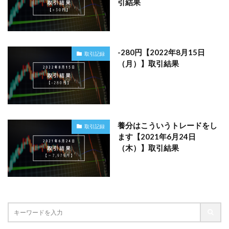
引結果
-280円【2022年8月15日
取引記録
（月）】取引結果
養分はこういうトレードをし
取引記録
ます【2021年6月24日
（木）】取引結果