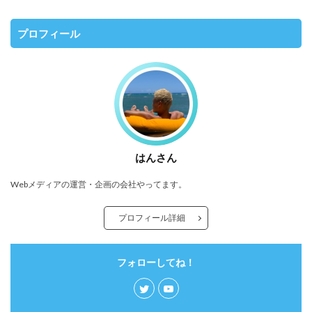
プロフィール
はんさん
Webメディアの運営・企画の会社やってます。
プロフィール詳細
フォローしてね！