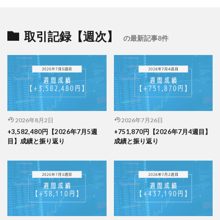
取引記録【週次】
の最新記事8件
2026年8月2日
2026年7月26日
+3,582,480円【2026年7月5週
+751,870円【2026年7月4週目】
目】成績と振り返り
成績と振り返り