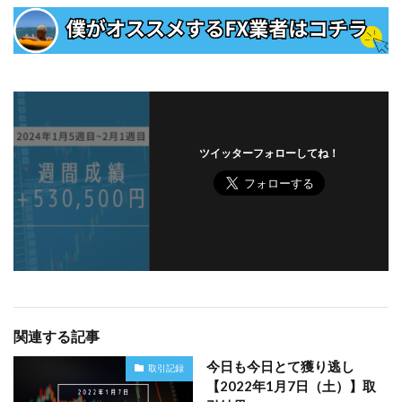
ツイッターフォローしてね！
関連する記事
今日も今日とて獲り逃し
取引記録
【2022年1月7日（土）】取