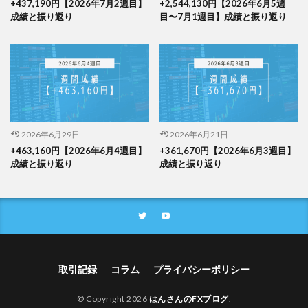
+437,190円【2026年7月2週目】
+2,544,130円【2026年6月5週
成績と振り返り
目〜7月1週目】成績と振り返り
2026年6月29日
2026年6月21日
+463,160円【2026年6月4週目】
+361,670円【2026年6月3週目】
成績と振り返り
成績と振り返り
取引記録
コラム
プライバシーポリシー
© Copyright 2026
はんさんのFXブログ
.