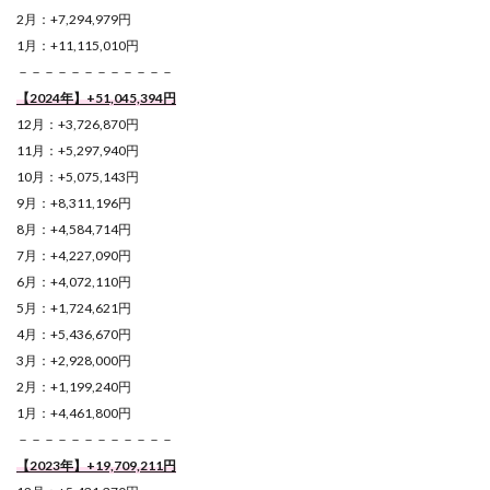
2月：+7,294,979円
1月：+11,115,010円
－－－－－－－－－－－－
【2024年】+51,045,394
円
12月：+3,726,870円
11月：+5,297,940円
10月：+5,075,143円
9月：+8,311,196円
8月：+4,584,714円
7月：+4,227,090円
6月：+4,072,110円
5月：+1,724,621円
4月：+5,436,670円
3月：+2,928,000円
2月：+1,199,240円
1月：+4,461,800円
－－－－－－－－－－－－
【2023年】+19,709,211円