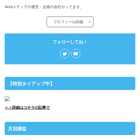
Webメディアの運営・企画の会社やってます。
プロフィール詳細
フォローしてね！
【特別タイアップ中】
＞＞詳細はコチラの記事で
月別損益