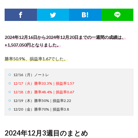
2024年12月16日から2024年12月20日までの一週間の成績は、
+1,507,050円となりました。
勝率50.9%、損益率1.67でした。
12/16（月）ノートレ
12/17（火）勝率33.3%｜損益率1.57
12/18（水）勝率48.4%｜損益率0.67
12/19（木）勝率50%｜損益率2.22
12/20（金）勝率70%｜損益率3.8
2024年12月3週目のまとめ