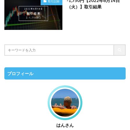
-1,750円【2022年6月14日
取引記録
（火）】取引結果
プロフィール
はんさん