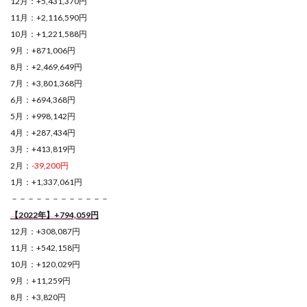
12月：+5,431,370円
11月：+2,116,590円
10月：+1,221,588円
9月：+871,006円
8月：+2,469,649円
7月：+3,801,368円
6月：+694,368円
5月：+998,142円
4月：+287,434円
3月：+413,819円
2月：
-39,200円
1月：+1,337,061円
－－－－－－－－－－－－
【2022年】+794,059円
12月：+308,087円
11月：+542,158円
10月：+120,029円
9月：+11,259円
8月：+3,820円