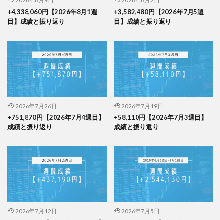
2026年8月9日
2026年8月2日
+4,338,060円【2026年8月1週
+3,582,480円【2026年7月5週
目】成績と振り返り
目】成績と振り返り
2026年7月26日
2026年7月19日
+751,870円【2026年7月4週目】
+58,110円【2026年7月3週目】
成績と振り返り
成績と振り返り
2026年7月12日
2026年7月5日