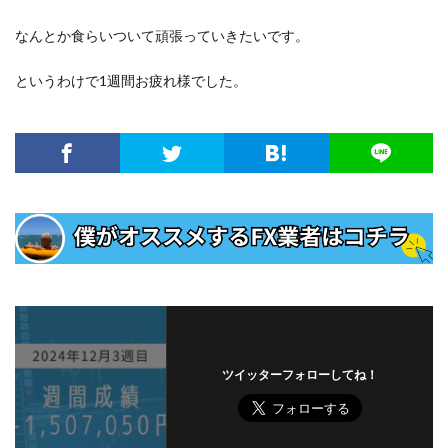
なんとか食らいついて頑張っていきたいです。
というわけで1週間お疲れ様でした。
ツイッターフォローしてね！