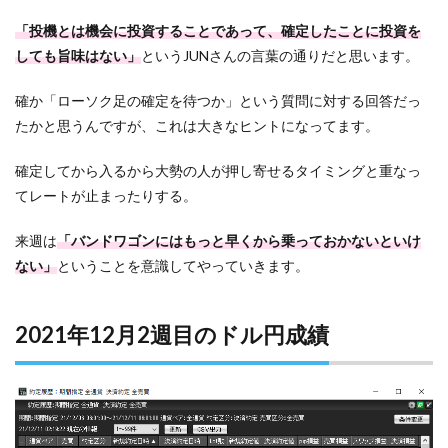
「投機とは機会に投資することであって、確定したことに投資を
しても旨味はない」
というJUNさんの言葉の通りだと思います。
確か「ローソク足の確定を待つか」という質問に対する回答だっ
たかと思うんですが、これは大きなヒントになってます。
確定してから入るから大勢の人が押し寄せるタイミングと重なっ
てレートが止まったりする。
来週は
「バンドワゴンにはもっと早くから乗っておかないといけ
ない」
ということを意識してやっていきます。
2021年12月2週目のドル円成績