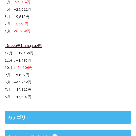
5月：
-56,534円
4月：+25,011円
3月：+9,615円
2月：
-3,263円
1月：
-20,289円
－－－－－－－－－－－－
【2020年】+80,137円
12月：+12,180円
11月：+1,493円
10月：
-24,106円
9月：+5,802円
8月：+46,949円
7月：+19,612円
6月：+18,207円
カテゴリー