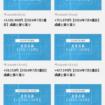
2026年8月2日
2026年7月26日
+3,582,480円【2026年7月5週
+751,870円【2026年7月4週目】
目】成績と振り返り
成績と振り返り
2026年7月19日
2026年7月12日
+58,110円【2026年7月3週目】
+437,190円【2026年7月2週目】
成績と振り返り
成績と振り返り