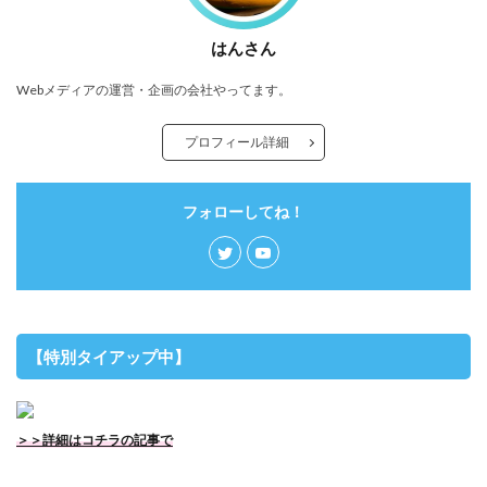
はんさん
Webメディアの運営・企画の会社やってます。
プロフィール詳細
フォローしてね！
【特別タイアップ中】
＞＞詳細はコチラの記事で