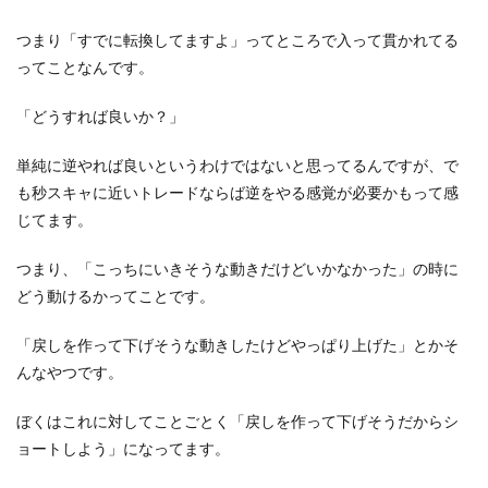
つまり「すでに転換してますよ」ってところで入って貫かれてる
ってことなんです。
「どうすれば良いか？」
単純に逆やれば良いというわけではないと思ってるんですが、で
も秒スキャに近いトレードならば逆をやる感覚が必要かもって感
じてます。
つまり、「こっちにいきそうな動きだけどいかなかった」の時に
どう動けるかってことです。
「戻しを作って下げそうな動きしたけどやっぱり上げた」とかそ
んなやつです。
ぼくはこれに対してことごとく「戻しを作って下げそうだからシ
ョートしよう」になってます。