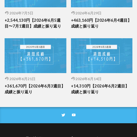
2026年7月5日
2026年6月29日
+2,544,130円【2026年6月5週
+463,160円【2026年6月4週目】
目〜7月1週目】成績と振り返り
成績と振り返り
2026年6月21日
2026年6月14日
+361,670円【2026年6月3週目】
+14,310円【2026年6月2週目】
成績と振り返り
成績と振り返り