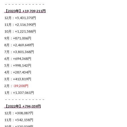
－－－－－－－－－－－－
【2023年】+19,709,211円
12月：+5,431,370円
11月：+2,116,590円
10月：+1,221,588円
9月：+871,006円
8月：+2,469,649円
7月：+3,801,368円
6月：+694,368円
5月：+998,142円
4月：+287,434円
3月：+413,819円
2月：
-39,200円
1月：+1,337,061円
－－－－－－－－－－－－
【2022年】+794,059円
12月：+308,087円
11月：+542,158円
10月：+120,029円