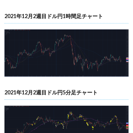
2021年12月2週目ドル円1時間足チャート
2021年12月2週目ドル円5分足チャート