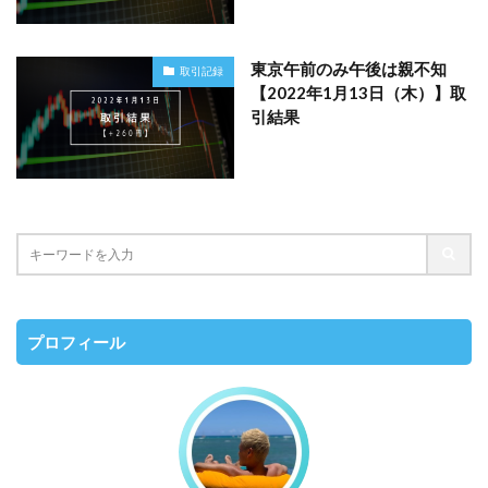
東京午前のみ午後は親不知
取引記録
【2022年1月13日（木）】取
引結果
プロフィール