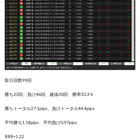
取引回数99回
勝ち23回、負け46回、建値30回、勝率33.3％
勝ちトータル27.1pips、負けトータル44.4pips
平均勝ち1.18pips、平均負け0.97pips
RRR=1.22