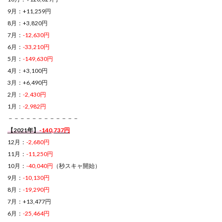
9月：+11,259円
8月：+3,820円
7月：
-12,630円
6月：
-33,210円
5月：
-149,630円
4月：+3,100円
3月：+6,490円
2月：
-2,430円
1月：
-2,982円
－－－－－－－－－－－－
【2021年】
-140,737円
12月：
-2,680円
11月：
-11,250円
10月：
-40,040円
（秒スキャ開始）
9月：
-10,130円
8月：
-19,290円
7月：+13,477円
6月：
-25,464円