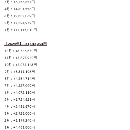
5月：+6,756,357円
4月：+4,301,556円
3月：+2,802,069円
2月：+7,294,979円
1月：+11,115,010円
－－－－－－－－－－－－
【2024年】+51,045,394
円
12月：+3,726,870円
11月：+5,297,940円
10月：+5,075,143円
9月：+8,311,196円
8月：+4,584,714円
7月：+4,227,090円
6月：+4,072,110円
5月：+1,724,621円
4月：+5,436,670円
3月：+2,928,000円
2月：+1,199,240円
1月：+4,461,800円