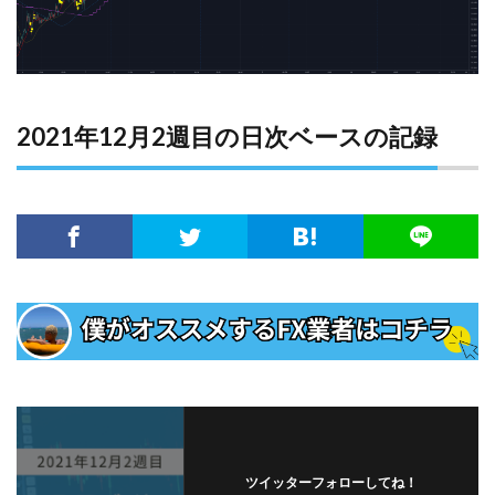
2021年12月2週目の日次ベースの記録
ツイッターフォローしてね！