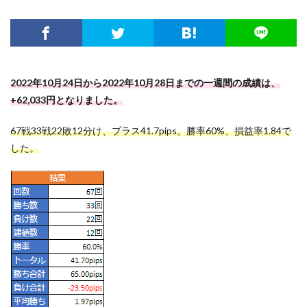
2022年10月24日から2022年10月28日までの一週間の成績は、
+62,033円となりました。
67戦33戦22敗12分け、プラス41.7pips。勝率60%、損益率1.84で
した。