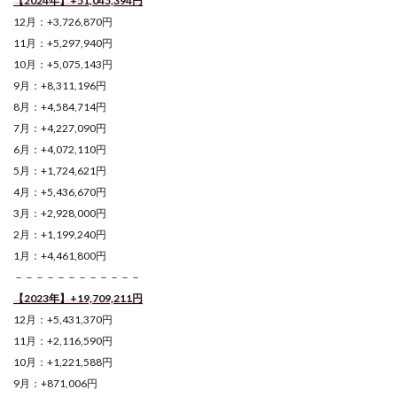
【2024年】+51,045,394
円
12月：+3,726,870円
11月：+5,297,940円
10月：+5,075,143円
9月：+8,311,196円
8月：+4,584,714円
7月：+4,227,090円
6月：+4,072,110円
5月：+1,724,621円
4月：+5,436,670円
3月：+2,928,000円
2月：+1,199,240円
1月：+4,461,800円
－－－－－－－－－－－－
【2023年】+19,709,211円
12月：+5,431,370円
11月：+2,116,590円
10月：+1,221,588円
9月：+871,006円