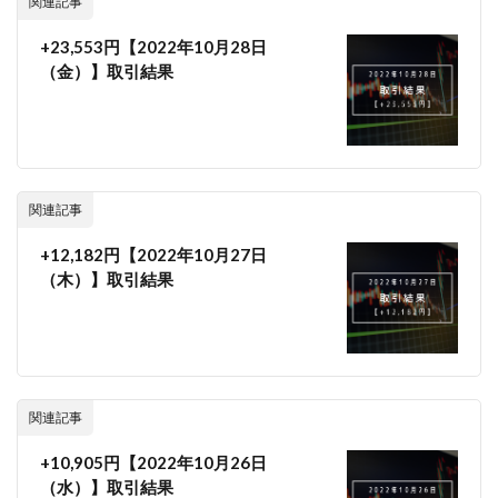
関連記事
+23,553円【2022年10月28日
（金）】取引結果
関連記事
+12,182円【2022年10月27日
（木）】取引結果
関連記事
+10,905円【2022年10月26日
（水）】取引結果