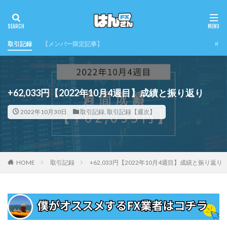
取引記録
【メンバー限定記事】
+62,033円【2022年10月4週目】成績と振り返り
2022年10月30日
取引記録
,
取引記録【週次】
HOME
取引記録
+62,033円【2022年10月4週目】成績と振り返り