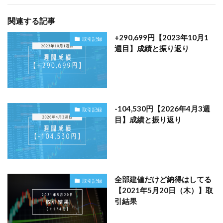
関連する記事
+290,699円【2023年10月1
取引記録
週目】成績と振り返り
-104,530円【2026年4月3週
取引記録
目】成績と振り返り
全部建値だけど納得はしてる
取引記録
【2021年5月20日（木）】取
引結果