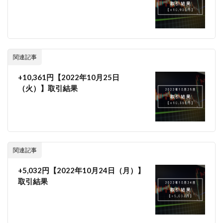
関連記事
+10,361円【2022年10月25日
（火）】取引結果
関連記事
+5,032円【2022年10月24日（月）】
取引結果