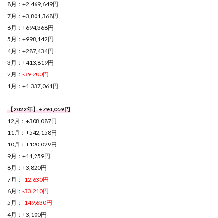
8月：+2,469,649円
7月：+3,801,368円
6月：+694,368円
5月：+998,142円
4月：+287,434円
3月：+413,819円
2月：
-39,200円
1月：+1,337,061円
－－－－－－－－－－－－
【2022年】+794,059円
12月：+308,087円
11月：+542,158円
10月：+120,029円
9月：+11,259円
8月：+3,820円
7月：
-12,630円
6月：
-33,210円
5月：
-149,630円
4月：+3,100円