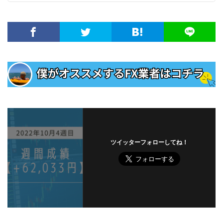
ツイッターフォローしてね！