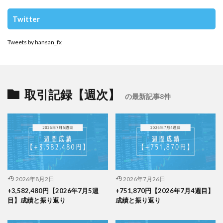
Twitter
Tweets by hansan_fx
取引記録【週次】
の最新記事8件
2026年8月2日
2026年7月26日
+3,582,480円【2026年7月5週
+751,870円【2026年7月4週目】
目】成績と振り返り
成績と振り返り