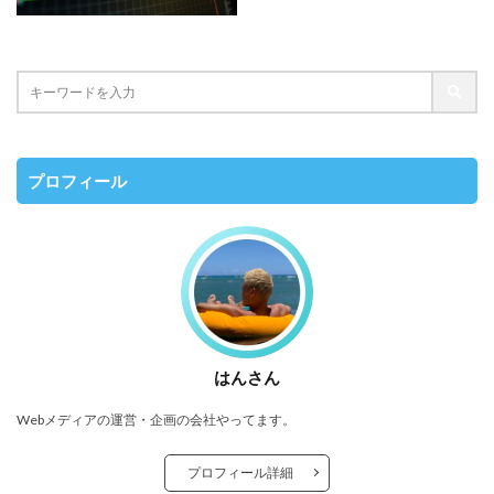
プロフィール
はんさん
Webメディアの運営・企画の会社やってます。
プロフィール詳細