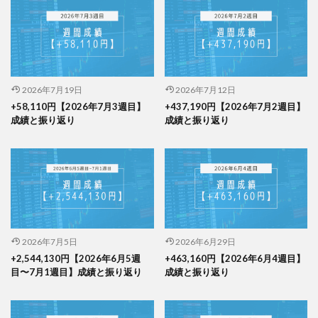
2026年7月19日
2026年7月12日
+58,110円【2026年7月3週目】
+437,190円【2026年7月2週目】
成績と振り返り
成績と振り返り
2026年7月5日
2026年6月29日
+2,544,130円【2026年6月5週
+463,160円【2026年6月4週目】
目〜7月1週目】成績と振り返り
成績と振り返り