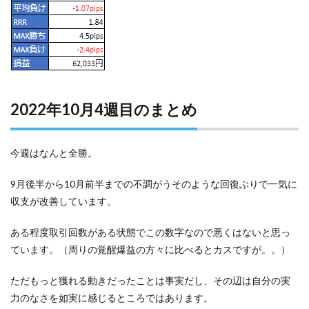
2022年10月4週目のまとめ
今週はなんと全勝。
9月後半から10月前半までの不調がうそのような回復ぶりで一気に
収支が改善しています。
ある程度取引回数がある状態でこの数字なので悪くはないと思っ
ています。（周りの覚醒爆益の方々に比べるとカスですが。。）
ただもっと獲れる動きだったことは事実だし、その辺は自分の実
力のなさを如実に感じるところではあります。