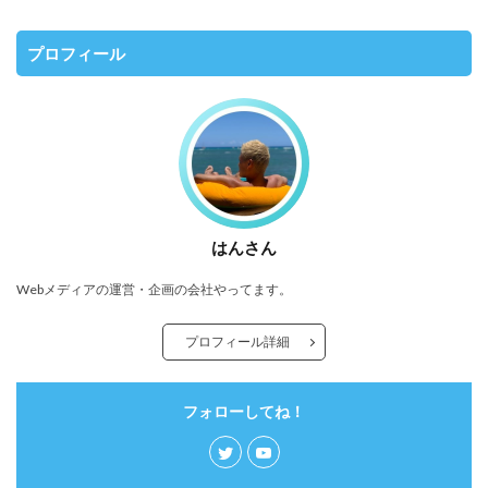
プロフィール
はんさん
Webメディアの運営・企画の会社やってます。
プロフィール詳細
フォローしてね！