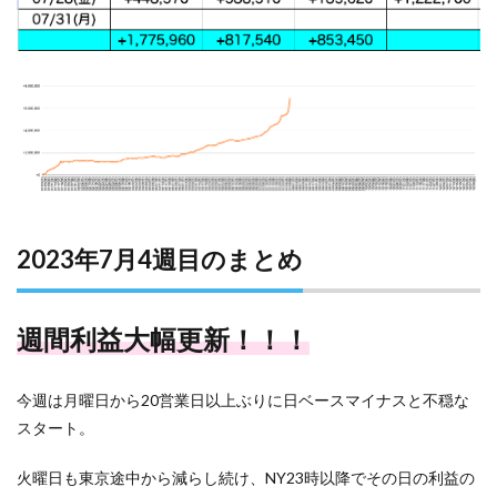
2023年7月4週目のまとめ
週間利益大幅更新！！！
今週は月曜日から20営業日以上ぶりに日ベースマイナスと不穏な
スタート。
火曜日も東京途中から減らし続け、NY23時以降でその日の利益の