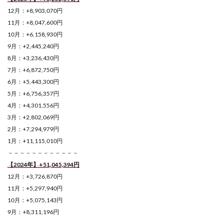
12月：+8,903,070円
11月：+8,047,600円
10月：+6,158,930円
9月：+2,445,240円
8月：+3,236,430円
7月：+6,872,750円
6月：+5,443,300円
5月：+6,756,357円
4月：+4,301,556円
3月：+2,802,069円
2月：+7,294,979円
1月：+11,115,010円
－－－－－－－－－－－－
【2024年】+51,045,394
円
12月：+3,726,870円
11月：+5,297,940円
10月：+5,075,143円
9月：+8,311,196円