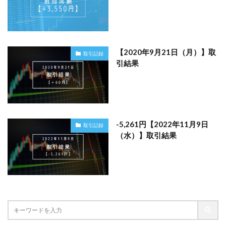
【2020年9月21日（月）】取
取引記録
引結果
-5,261円【2022年11月9日
取引記録
（水）】取引結果