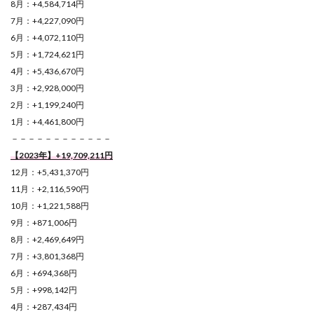
8月：+4,584,714円
7月：+4,227,090円
6月：+4,072,110円
5月：+1,724,621円
4月：+5,436,670円
3月：+2,928,000円
2月：+1,199,240円
1月：+4,461,800円
－－－－－－－－－－－－
【2023年】+19,709,211円
12月：+5,431,370円
11月：+2,116,590円
10月：+1,221,588円
9月：+871,006円
8月：+2,469,649円
7月：+3,801,368円
6月：+694,368円
5月：+998,142円
4月：+287,434円