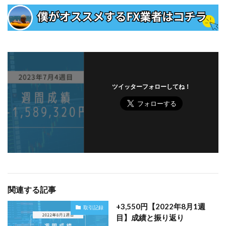
ツイッターフォローしてね！
関連する記事
+3,550円【2022年8月1週
取引記録
目】成績と振り返り