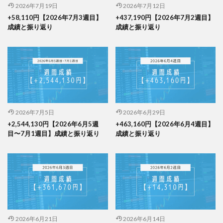
2026年7月19日
2026年7月12日
+58,110円【2026年7月3週目】
+437,190円【2026年7月2週目】
成績と振り返り
成績と振り返り
2026年7月5日
2026年6月29日
+2,544,130円【2026年6月5週
+463,160円【2026年6月4週目】
目〜7月1週目】成績と振り返り
成績と振り返り
2026年6月21日
2026年6月14日