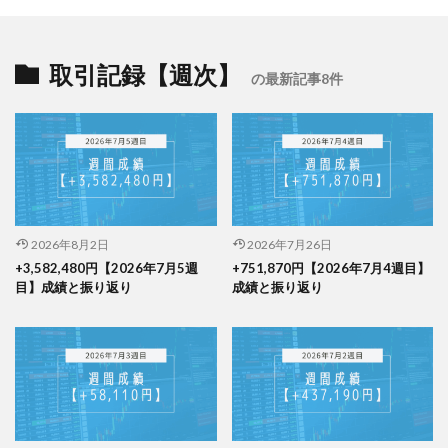
取引記録【週次】
の最新記事8件
2026年8月2日
2026年7月26日
+3,582,480円【2026年7月5週
+751,870円【2026年7月4週目】
目】成績と振り返り
成績と振り返り