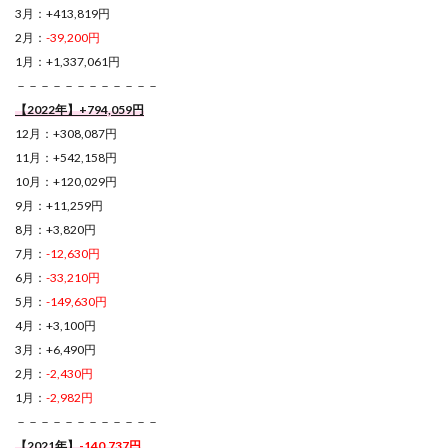
3月：+413,819円
2月：
-39,200円
1月：+1,337,061円
－－－－－－－－－－－－
【2022年】+794,059円
12月：+308,087円
11月：+542,158円
10月：+120,029円
9月：+11,259円
8月：+3,820円
7月：
-12,630円
6月：
-33,210円
5月：
-149,630円
4月：+3,100円
3月：+6,490円
2月：
-2,430円
1月：
-2,982円
－－－－－－－－－－－－
【2021年】
-140,737円