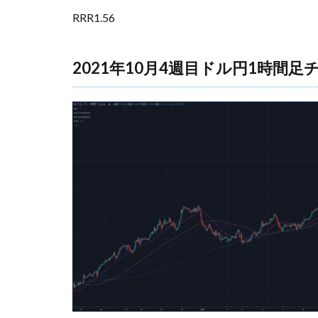
RRR1.56
2021年10月4週目ドル円1時間足