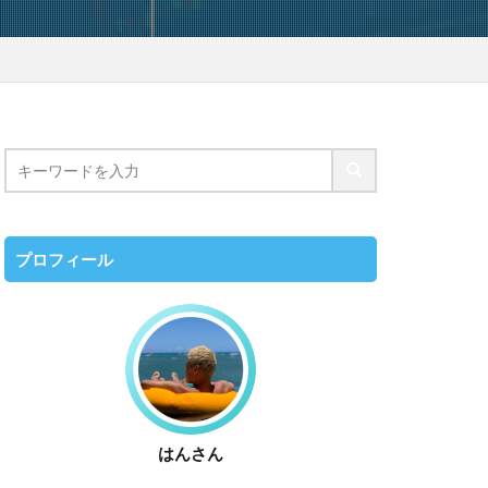
プロフィール
はんさん