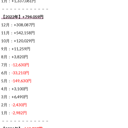
1月：+1,337,061円
－－－－－－－－－－－－
【2022年】+794,059円
12月：+308,087円
11月：+542,158円
10月：+120,029円
9月：+11,259円
8月：+3,820円
7月：
-12,630円
6月：
-33,210円
5月：
-149,630円
4月：+3,100円
3月：+6,490円
2月：
-2,430円
1月：
-2,982円
－－－－－－－－－－－－