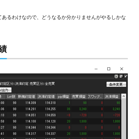
てあるわけなので、どうなるか分かりませんがやるしかな
成績