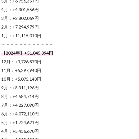
5月：+6,756,357円
4月：+4,301,556円
3月：+2,802,069円
2月：+7,294,979円
1月：+11,115,010円
－－－－－－－－－－－－
【2024年】+51,045,394
円
12月：+3,726,870円
11月：+5,297,940円
10月：+5,075,143円
9月：+8,311,196円
8月：+4,584,714円
7月：+4,227,090円
6月：+4,072,110円
5月：+1,724,621円
4月：+5,436,670円