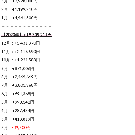
3月：+2,928,000円
2月：+1,199,240円
1月：+4,461,800円
－－－－－－－－－－－－
【2023年】+19,709,211円
12月：+5,431,370円
11月：+2,116,590円
10月：+1,221,588円
9月：+871,006円
8月：+2,469,649円
7月：+3,801,368円
6月：+694,368円
5月：+998,142円
4月：+287,434円
3月：+413,819円
2月：
-39,200円