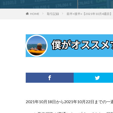
HOME
取引記録
前半×後半○【2021年10月4週
2021年10月18日から2021年10月22日までの