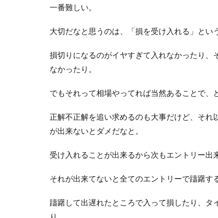
一番難しい。
大切だなと思うのは、「損を受け入れる」とい
損切りになるのがイヤすぎて入れなかったり、
なかったり。
でもそれって相場やってれば当然あることで、
正解不正解を追い求めるのも大事だけど、それ
が出来ないとダメだなと。
受け入れることが出来るから次もエントリー出
それが出来てないと全てのエントリーで躊躇す
躊躇して出遅れたところで入って損したり、タ
り。