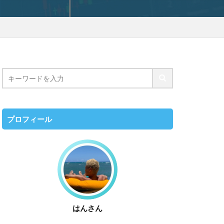
プロフィール
はんさん