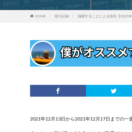
HOME
取引記録
躊躇することによる損失【2021
2021年12月13日から2021年12月17日までの