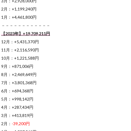
3月：+2,928,000円
2月：+1,199,240円
1月：+4,461,800円
－－－－－－－－－－－－
【2023年】+19,709,211円
12月：+5,431,370円
11月：+2,116,590円
10月：+1,221,588円
9月：+871,006円
8月：+2,469,649円
7月：+3,801,368円
6月：+694,368円
5月：+998,142円
4月：+287,434円
3月：+413,819円
2月：
-39,200円