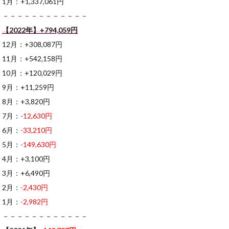
1月：+1,337,061円
－－－－－－－－－－－－
【2022年】+794,059円
12月：+308,087円
11月：+542,158円
10月：+120,029円
9月：+11,259円
8月：+3,820円
7月：
-12,630円
6月：
-33,210円
5月：
-149,630円
4月：+3,100円
3月：+6,490円
2月：
-2,430円
1月：
-2,982円
－－－－－－－－－－－－