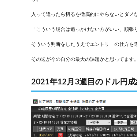
入って違ったら切るを徹底的にやらないとダメ
「こういう場合は追っかけない方がいい、順張
そういう判断をしたうえでエントリーの仕方を
その辺が今の自分の最大の課題かと思ってます
2021年12月3週目のドル円