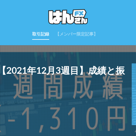
取引記録
【メンバー限定記事】
2021年12月3週目】成績と振