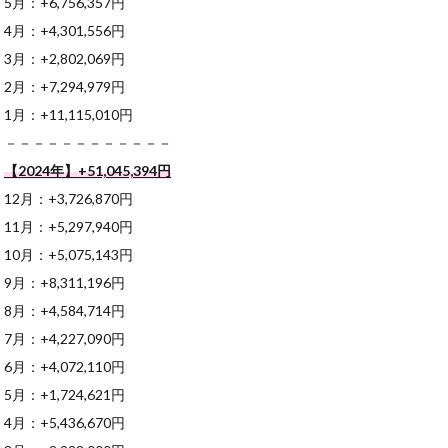
5月：+6,756,357円
4月：+4,301,556円
3月：+2,802,069円
2月：+7,294,979円
1月：+11,115,010円
－－－－－－－－－－－－
【2024年】+51,045,394
円
12月：+3,726,870円
11月：+5,297,940円
10月：+5,075,143円
9月：+8,311,196円
8月：+4,584,714円
7月：+4,227,090円
6月：+4,072,110円
5月：+1,724,621円
4月：+5,436,670円