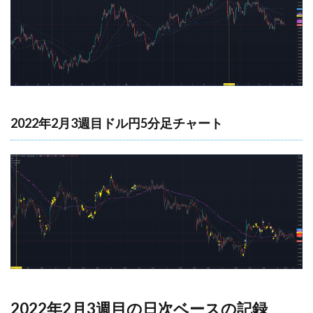
2022年2月3週目ドル円5分足チャート
2022年2月3週目の日次ベースの記録