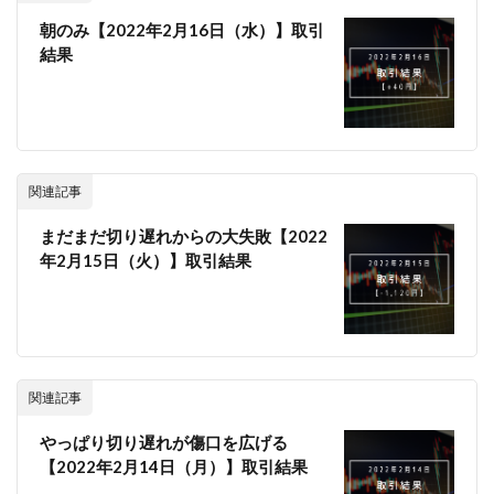
朝のみ【2022年2月16日（水）】取引
結果
関連記事
まだまだ切り遅れからの大失敗【2022
年2月15日（火）】取引結果
関連記事
やっぱり切り遅れが傷口を広げる
【2022年2月14日（月）】取引結果