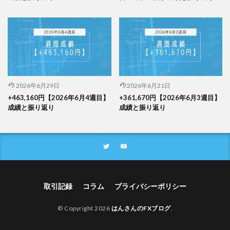
2026年6月29日
2026年6月21日
+463,160円【2026年6月4週目】
+361,670円【2026年6月3週目】
成績と振り返り
成績と振り返り
取引記録
コラム
プライバシーポリシー
© Copyright 2026
はんさんのFXブログ
.