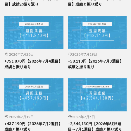
目】成績と振り返り
目】成績と振り返り
2026年7月26日
2026年7月19日
+751,870円【2026年7月4週目】
+58,110円【2026年7月3週目】
成績と振り返り
成績と振り返り
2026年7月12日
2026年7月5日
+437,190円【2026年7月2週目】
+2,544,130円【2026年6月5週
成績と振り返り
目〜7月1週目】成績と振り返り