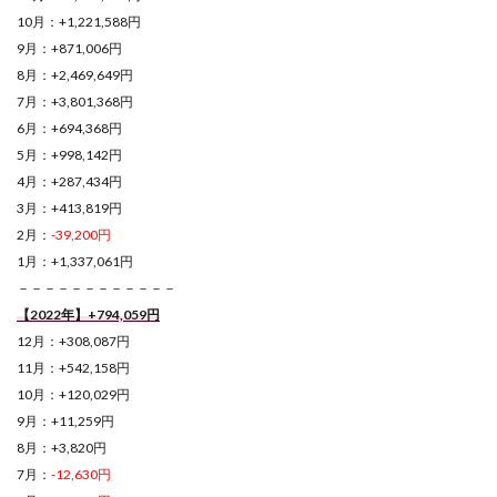
10月：+1,221,588円
9月：+871,006円
8月：+2,469,649円
7月：+3,801,368円
6月：+694,368円
5月：+998,142円
4月：+287,434円
3月：+413,819円
2月：
-39,200円
1月：+1,337,061円
－－－－－－－－－－－－
【2022年】+794,059円
12月：+308,087円
11月：+542,158円
10月：+120,029円
9月：+11,259円
8月：+3,820円
7月：
-12,630円