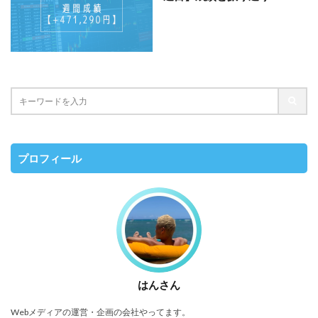
プロフィール
はんさん
Webメディアの運営・企画の会社やってます。