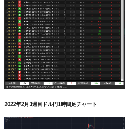
2022年2月3週目ドル円1時間足チャート