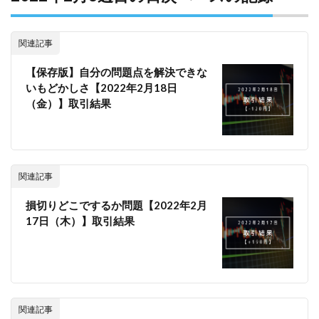
関連記事
【保存版】自分の問題点を解決できな
いもどかしさ【2022年2月18日
（金）】取引結果
関連記事
損切りどこでするか問題【2022年2月
17日（木）】取引結果
関連記事