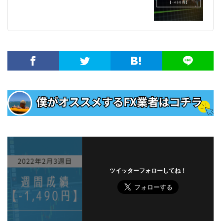
ツイッターフォローしてね！