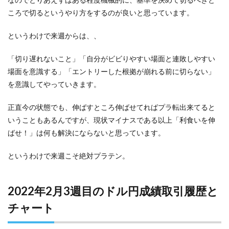
ころで切るというやり方をするのが良いと思っています。
というわけで来週からは、、
「切り遅れないこと」「自分がビビりやすい場面と連敗しやすい
場面を意識する」「エントリーした根拠が崩れる前に切らない」
を意識してやっていきます。
正直今の状態でも、伸ばすところ伸ばせてればプラ転出来てると
いうこともあるんですが、現状マイナスである以上「利食いを伸
ばせ！」は何も解決にならないと思っています。
というわけで来週こそ絶対プラテン。
2022年2月3週目のドル円成績取引履歴と
チャート