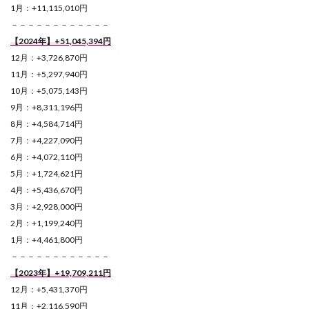
1月：+11,115,010円
－－－－－－－－－－－－
【2024年】+51,045,394
円
12月：+3,726,870円
11月：+5,297,940円
10月：+5,075,143円
9月：+8,311,196円
8月：+4,584,714円
7月：+4,227,090円
6月：+4,072,110円
5月：+1,724,621円
4月：+5,436,670円
3月：+2,928,000円
2月：+1,199,240円
1月：+4,461,800円
－－－－－－－－－－－－
【2023年】+19,709,211円
12月：+5,431,370円
11月：+2,116,590円