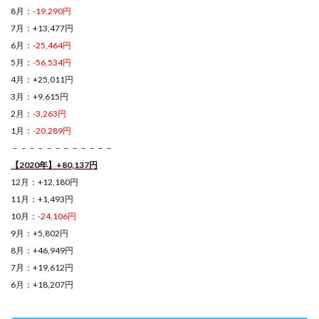
8月：
-19,290円
7月：+13,477円
6月：
-25,464円
5月：
-56,534円
4月：+25,011円
3月：+9,615円
2月：
-3,263円
1月：
-20,289円
－－－－－－－－－－－－
【2020年】+80,137円
12月：+12,180円
11月：+1,493円
10月：
-24,106円
9月：+5,802円
8月：+46,949円
7月：+19,612円
6月：+18,207円