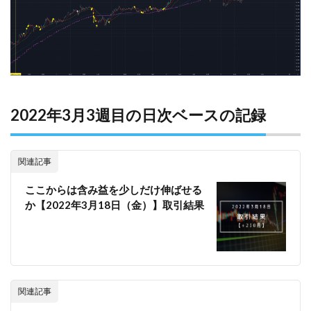
2022年3月3週目の日次ベースの記録
関連記事
ここからは含み益を少しだけ伸ばせる
か【2022年3月18日（金）】取引結果
関連記事