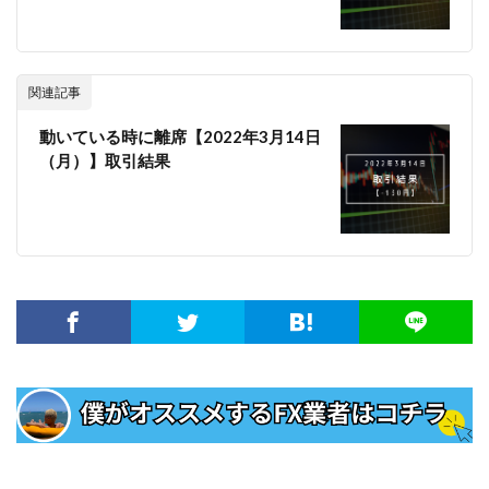
関連記事
動いている時に離席【2022年3月14日
（月）】取引結果