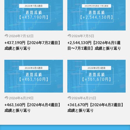
2026年7月12日
2026年7月5日
+437,190円【2026年7月2週目】
+2,544,130円【2026年6月5週
成績と振り返り
目〜7月1週目】成績と振り返り
2026年6月29日
2026年6月21日
+463,160円【2026年6月4週目】
+361,670円【2026年6月3週目】
成績と振り返り
成績と振り返り