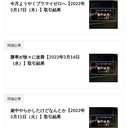
今月ようやくプラマイゼロへ【2022年
3月17日（木）】取引結果
関連記事
勝率が徐々に改善【2022年3月16日
（水）】取引結果
関連記事
途中やらかしたけどなんとか【2022年
3月15日（火）】取引結果