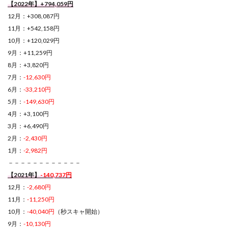
【2022年】+794,059円
12月：+308,087円
11月：+542,158円
10月：+120,029円
9月：+11,259円
8月：+3,820円
7月：
-12,630円
6月：
-33,210円
5月：
-149,630円
4月：+3,100円
3月：+6,490円
2月：
-2,430円
1月：
-2,982円
－－－－－－－－－－－－
【2021年】
-140,737円
12月：
-2,680円
11月：
-11,250円
10月：
-40,040円
（秒スキャ開始）
9月：
-10,130円