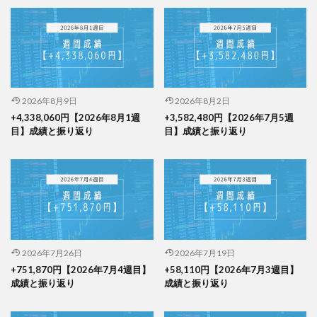
2026年8月9日
2026年8月2日
+4,338,060円【2026年8月1週
+3,582,480円【2026年7月5週
目】成績と振り返り
目】成績と振り返り
2026年7月26日
2026年7月19日
+751,870円【2026年7月4週目】
+58,110円【2026年7月3週目】
成績と振り返り
成績と振り返り