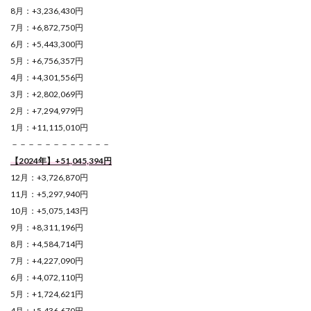
8月：+3,236,430円
7月：+6,872,750円
6月：+5,443,300円
5月：+6,756,357円
4月：+4,301,556円
3月：+2,802,069円
2月：+7,294,979円
1月：+11,115,010円
－－－－－－－－－－－－
【2024年】+51,045,394
円
12月：+3,726,870円
11月：+5,297,940円
10月：+5,075,143円
9月：+8,311,196円
8月：+4,584,714円
7月：+4,227,090円
6月：+4,072,110円
5月：+1,724,621円
4月：+5,436,670円