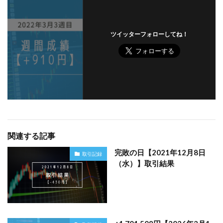
ツイッターフォローしてね！
関連する記事
完敗の日【2021年12月8日
取引記録
（水）】取引結果