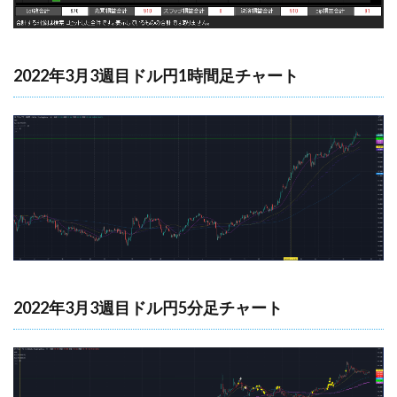
2022年3月3週目ドル円1時間足チャート
2022年3月3週目ドル円5分足チャート