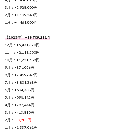
3月：+2,928,000円
2月：+1,199,240円
1月：+4,461,800円
－－－－－－－－－－－－
【2023年】+19,709,211円
12月：+5,431,370円
11月：+2,116,590円
10月：+1,221,588円
9月：+871,006円
8月：+2,469,649円
7月：+3,801,368円
6月：+694,368円
5月：+998,142円
4月：+287,434円
3月：+413,819円
2月：
-39,200円
1月：+1,337,061円
－－－－－－－－－－－－