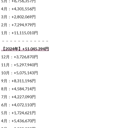
5月：+6,756,357円
4月：+4,301,556円
3月：+2,802,069円
2月：+7,294,979円
1月：+11,115,010円
－－－－－－－－－－－－
【2024年】+51,045,394
円
12月：+3,726,870円
11月：+5,297,940円
10月：+5,075,143円
9月：+8,311,196円
8月：+4,584,714円
7月：+4,227,090円
6月：+4,072,110円
5月：+1,724,621円
4月：+5,436,670円