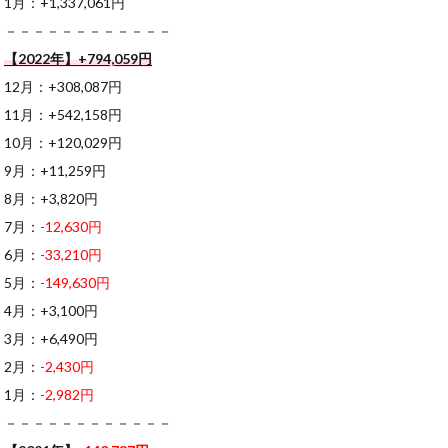
1月：+1,337,061円
－－－－－－－－－－－－
【2022年】+794,059円
12月：+308,087円
11月：+542,158円
10月：+120,029円
9月：+11,259円
8月：+3,820円
7月：
-12,630円
6月：
-33,210円
5月：
-149,630円
4月：+3,100円
3月：+6,490円
2月：
-2,430円
1月：
-2,982円
－－－－－－－－－－－－