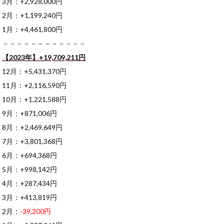
3月：+2,928,000円
2月：+1,199,240円
1月：+4,461,800円
－－－－－－－－－－－－
【2023年】+19,709,211円
12月：+5,431,370円
11月：+2,116,590円
10月：+1,221,588円
9月：+871,006円
8月：+2,469,649円
7月：+3,801,368円
6月：+694,368円
5月：+998,142円
4月：+287,434円
3月：+413,819円
2月：
-39,200円