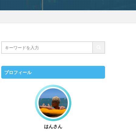
プロフィール
はんさん