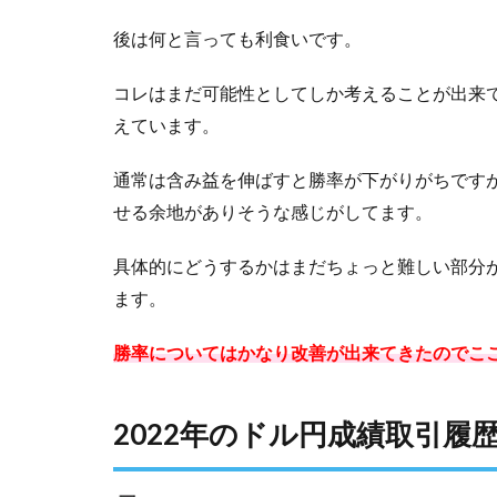
後は何と言っても利食いです。
コレはまだ可能性としてしか考えることが出来
えています。
通常は含み益を伸ばすと勝率が下がりがちです
せる余地がありそうな感じがしてます。
具体的にどうするかはまだちょっと難しい部分
ます。
勝率についてはかなり改善が出来てきたのでこ
2022年のドル円成績取引履