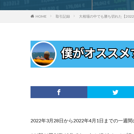
HOME
取引記録
大相場の中でも勝ち切れた【202
2022年3月28日から2022年4月1日までの一週