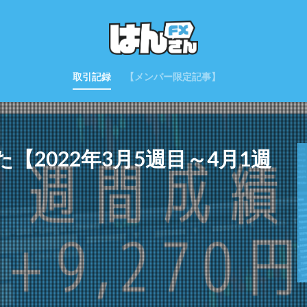
取引記録
【メンバー限定記事】
2022年3月5週目～4月1週