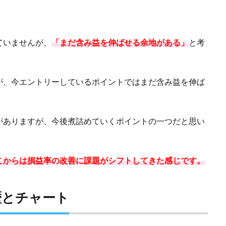
ていませんが、
「まだ含み益を伸ばせる余地がある」
と考
が、今エントリーしているポイントではまだ含み益を伸ば
がありますが、今後煮詰めていくポイントの一つだと思い
こからは損益率の改善に課題がシフトしてきた感じです。
歴とチャート