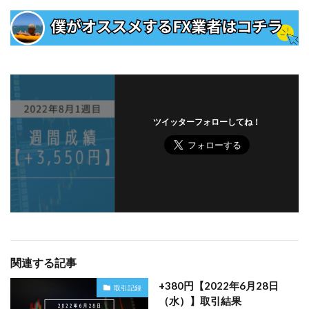
ツイッターフォローしてね！
関連する記事
+380円【2022年6月28日
取引記録
（水）】取引結果