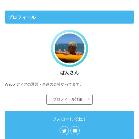
プロフィール
はんさん
Webメディアの運営・企画の会社やってます。
プロフィール詳細
フォローしてね！