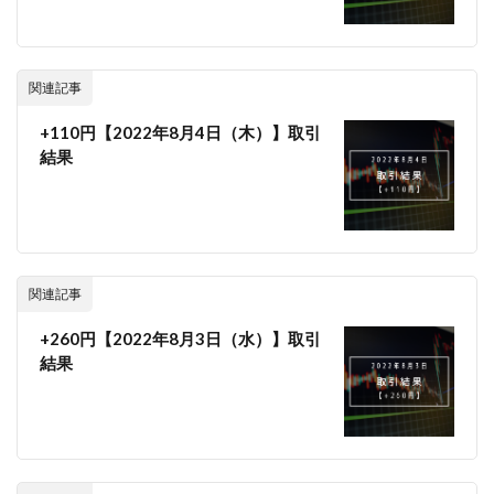
関連記事
+110円【2022年8月4日（木）】取引
結果
関連記事
+260円【2022年8月3日（水）】取引
結果