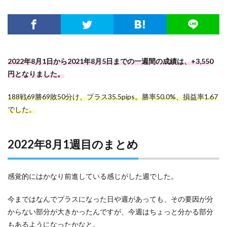
2022年8月1日から2021年8月5日までの一週間の成績は、+3,550
円となりました。
188戦69勝69敗50分け、プラス35.5pips。勝率50.0%、損益率1.67
でした。
2022年8月1週目のまとめ
感覚的にはかなり前進している感じがした週でした。
今まではなんでプラスになった日や週があっても、その要因が分
からない部分が大きかったんですが、今週はちょっと分かる部分
もあるようになったかなと。