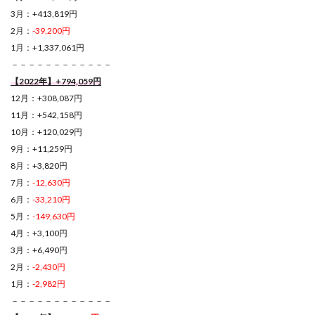
3月：+413,819円
2月：
-39,200円
1月：+1,337,061円
－－－－－－－－－－－－
【2022年】+794,059円
12月：+308,087円
11月：+542,158円
10月：+120,029円
9月：+11,259円
8月：+3,820円
7月：
-12,630円
6月：
-33,210円
5月：
-149,630円
4月：+3,100円
3月：+6,490円
2月：
-2,430円
1月：
-2,982円
－－－－－－－－－－－－