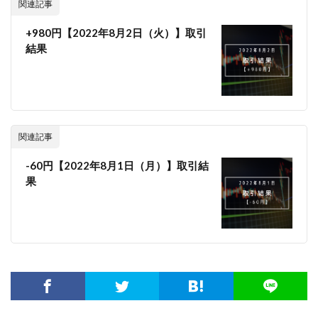
関連記事
+980円【2022年8月2日（火）】取引
結果
関連記事
-60円【2022年8月1日（月）】取引結
果