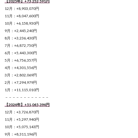
【2025年】+73,252,591
円
12月：+8,903,070円
11月：+8,047,600円
10月：+6,158,930円
9月：+2,445,240円
8月：+3,236,430円
7月：+6,872,750円
6月：+5,443,300円
5月：+6,756,357円
4月：+4,301,556円
3月：+2,802,069円
2月：+7,294,979円
1月：+11,115,010円
－－－－－－－－－－－－
【2024年】+51,045,394
円
12月：+3,726,870円
11月：+5,297,940円
10月：+5,075,143円
9月：+8,311,196円