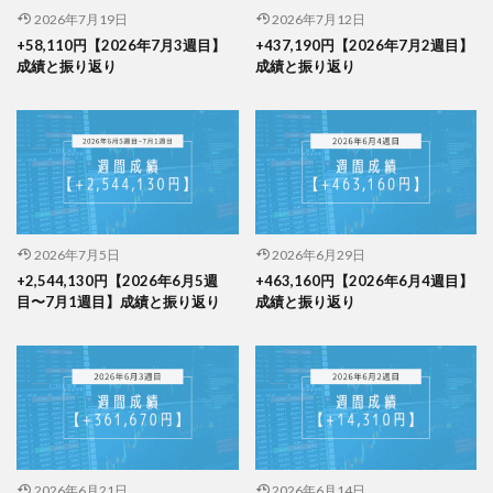
2026年7月19日
2026年7月12日
+58,110円【2026年7月3週目】
+437,190円【2026年7月2週目】
成績と振り返り
成績と振り返り
2026年7月5日
2026年6月29日
+2,544,130円【2026年6月5週
+463,160円【2026年6月4週目】
目〜7月1週目】成績と振り返り
成績と振り返り
2026年6月21日
2026年6月14日