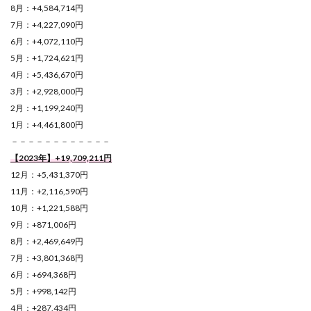
8月：+4,584,714円
7月：+4,227,090円
6月：+4,072,110円
5月：+1,724,621円
4月：+5,436,670円
3月：+2,928,000円
2月：+1,199,240円
1月：+4,461,800円
－－－－－－－－－－－－
【2023年】+19,709,211円
12月：+5,431,370円
11月：+2,116,590円
10月：+1,221,588円
9月：+871,006円
8月：+2,469,649円
7月：+3,801,368円
6月：+694,368円
5月：+998,142円
4月：+287,434円