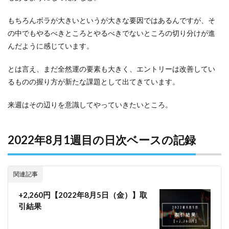
もちろんボラが大きいというが大きな要因ではあるんですが、そ
の中でもやるべきところとやるべきでないところの切り分けが進
んだように感じています。
とは言え、まだ全然運の要素も大きく、エントリーは改善してい
るものの握り方が新たな課題として出てきています。
来週はその辺りを意識してやっていきたいところ。
2022年8月1週目の日次ベースの記録
関連記事
+2,260円【2022年8月5日（金）】取
引結果