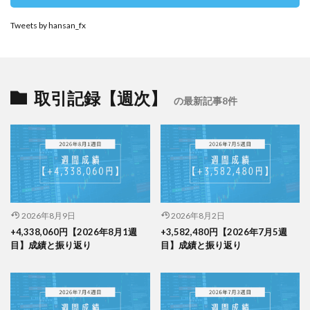
Tweets by hansan_fx
取引記録【週次】
の最新記事8件
2026年8月9日
2026年8月2日
+4,338,060円【2026年8月1週
+3,582,480円【2026年7月5週
目】成績と振り返り
目】成績と振り返り