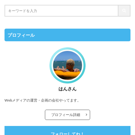
プロフィール
はんさん
Webメディアの運営・企画の会社やってます。
プロフィール詳細
フォローしてね！