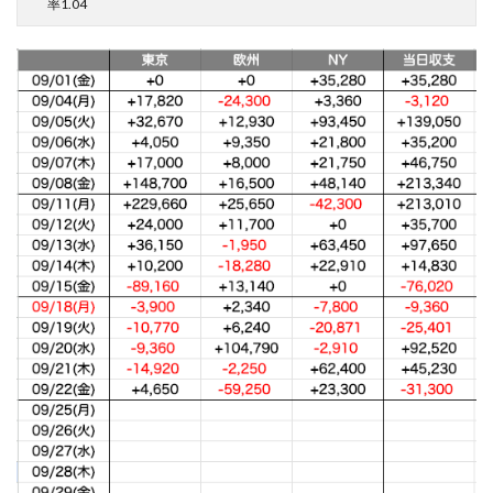
率1.04