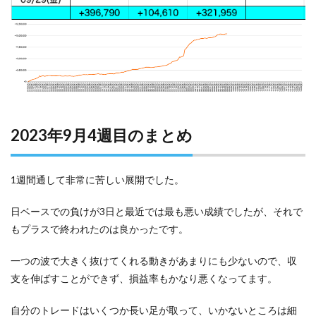
2023年9月4週目のまとめ
1週間通して非常に苦しい展開でした。
日ベースでの負けが3日と最近では最も悪い成績でしたが、それで
もプラスで終われたのは良かったです。
一つの波で大きく抜けてくれる動きがあまりにも少ないので、収
支を伸ばすことができず、損益率もかなり悪くなってます。
自分のトレードはいくつか長い足が取って、いかないところは細