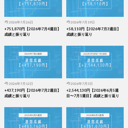
2026年7月26日
2026年7月19日
+751,870円【2026年7月4週目】
+58,110円【2026年7月3週目】
成績と振り返り
成績と振り返り
2026年7月12日
2026年7月5日
+437,190円【2026年7月2週目】
+2,544,130円【2026年6月5週
成績と振り返り
目〜7月1週目】成績と振り返り