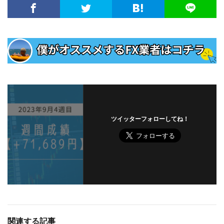
ツイッターフォローしてね！
関連する記事