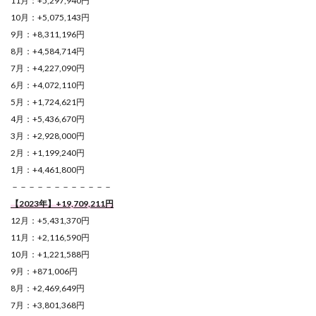
11月：+5,297,940円
10月：+5,075,143円
9月：+8,311,196円
8月：+4,584,714円
7月：+4,227,090円
6月：+4,072,110円
5月：+1,724,621円
4月：+5,436,670円
3月：+2,928,000円
2月：+1,199,240円
1月：+4,461,800円
－－－－－－－－－－－－
【2023年】+19,709,211円
12月：+5,431,370円
11月：+2,116,590円
10月：+1,221,588円
9月：+871,006円
8月：+2,469,649円
7月：+3,801,368円