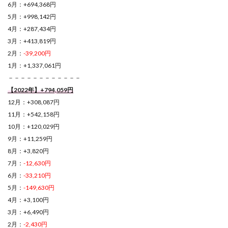
6月：+694,368円
5月：+998,142円
4月：+287,434円
3月：+413,819円
2月：
-39,200円
1月：+1,337,061円
－－－－－－－－－－－－
【2022年】+794,059円
12月：+308,087円
11月：+542,158円
10月：+120,029円
9月：+11,259円
8月：+3,820円
7月：
-12,630円
6月：
-33,210円
5月：
-149,630円
4月：+3,100円
3月：+6,490円
2月：
-2,430円